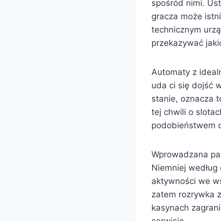
spośród nimi. Us
gracza może istn
technicznym urzą
przekazywać jakic
Automaty z ideal
uda ci się dojść 
stanie, oznacza 
tej chwili o slot
podobieństwem ob
Wprowadzana pani
Niemniej według d
aktywności we ws
zatem rozrywka 
kasynach zagran
serwisie.