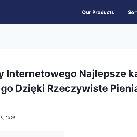
Our Products
Ser
 Internetowego Najlepsze 
ugo Dzięki Rzeczywiste Pieni
6, 2026