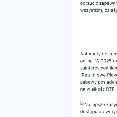
odrzucić zapewni
wszystkim, zale
Konsumenc
mają możli
Automaty do kons
online. W 2025 ro
zainteresowaniem
(Return owe Play
zabawy posiadaj
na wielkość RTP, 
dostępu do witryn