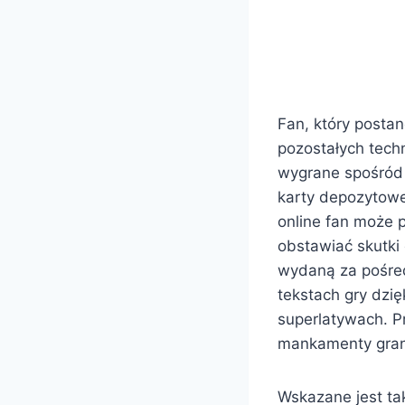
Gdy zapoc
prawdziwe
Fan, który postan
pozostałych tech
wygrane spośród 
karty depozytowe\
online fan może p
obstawiać skutki
wydaną za pośre
tekstach gry dzi
superlatywach. Pr
mankamenty grani
Wskazane jest tak