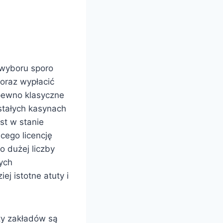
i
 wyboru sporo
 oraz wypłacić
pewno klasyczne
ostałych kasynach
st w stanie
cego licencję
 dużej liczby
mych
j istotne atuty i
ity zakładów są