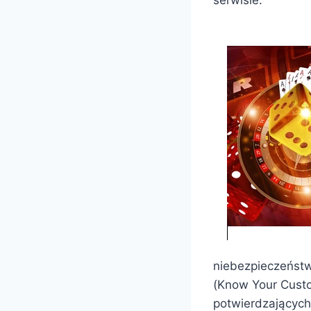
niebezpieczeństw
(Know Your Custo
potwierdzających