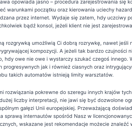
tawa opowiada jasno – procedura zarejestrowania się 
ieć warunkami początku oraz kierowania uciechy hazar
dzana przez internet. Wydaje się zatem, hdy uczciwy 
hkolwiek bądź konsol, jeżeli klient nie jest zarejestro
ną rozgrywką umożliwią Ci dobrą rozrywkę, nawet jeśli
wygrywającej kompozycji. A jeżeli tak bardzo czujności
to, hdy owe nie owe i wystarczy szukać czegoś innego.
ach progresywnych jak i również ciasnych oraz intrygując
u takich automatów istnieją limity warsztatów.
 rozwiązania pokrewne do szeregu innych krajów tych
użej liczby interpretacji, nie jawi się być dozwolone og
pólnym gałęzi Unii europejskiej. Przeważającą doświad
za sprawą internautów spośród Nasz w licencjonowan
icznych, wskazane jest rekomendacje możecie znaleźć