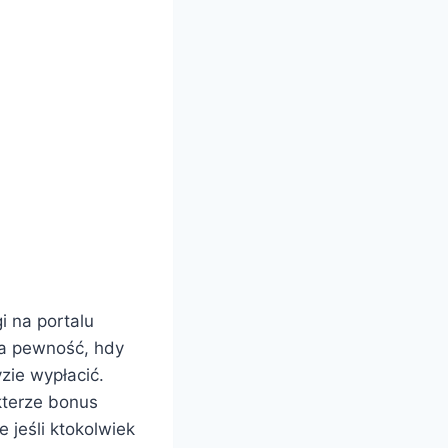
i na portalu
ma pewność, hdy
zie wypłacić.
kterze bonus
 jeśli ktokolwiek