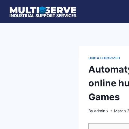
Skip
to
content
UNCATEGORIZED
Automaty
online h
Games
By
admlnlx
March 2