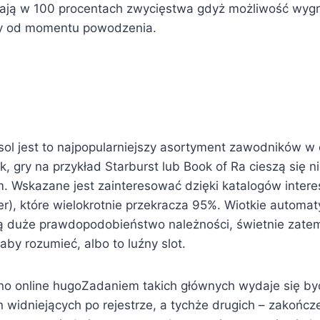
ają w 100 procentach zwycięstwa gdyż możliwość wygr
ży od momentu powodzenia.
i pochodzące z Polski nie zaa
wość przeglądać takiej stronicy
ol jest to najpopularniejszy asortyment zawodników w 
k, gry na przykład Starburst lub Book of Ra cieszą się 
. Wskazane jest zainteresować dzięki katalogów inter
er), które wielokrotnie przekracza 95%. Wiotkie automa
ą duże prawdopodobieństwo należności, świetnie zat
aby rozumieć, albo to luźny slot.
Zadaniem takich głównych wydaje się by
 widniejących po rejestrze, a tychże drugich – zakończ