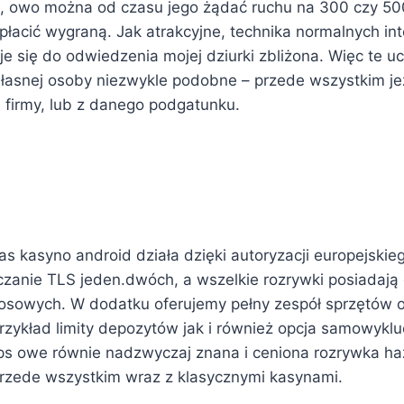
h, owo można od czasu jego żądać ruchu na 300 czy 50
płacić wygraną. Jak atrakcyjne, technika normalnych in
 się do odwiedzenia mojej dziurki zbliżona. Więc te uc
własnej osoby niezwykle podobne – przede wszystkim j
j firmy, lub z danego podgatunku.
 kasyno online hugo: Bądź Może
 Pieniążki W całej Kasynie On-li
 kasyno android działa dzięki autoryzacji europejskieg
czanie TLS jeden.dwóch, a wszelkie rozrywki posiadają
 losowych. W dodatku oferujemy pełny zespół sprzętów 
przykład limity depozytów jak i również opcja samowyklu
ps owe równie nadzwyczaj znana i ceniona rozrywka ha
rzede wszystkim wraz z klasycznymi kasynami.