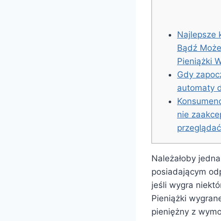
Najlepsze 
Bądź Może
Pieniążki W
Gdy zapoc
automaty d
Konsumenci
nie zaakc
przeglądać 
Należałoby jedna
posiadającym odp
jeśli wygra niekt
Pieniążki wygran
pieniężny z wym