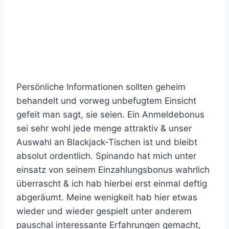
Karten, dazu Zusatzregeln:
garden of riches Spiel zum
Spaß
Persönliche Informationen sollten geheim
behandelt und vorweg unbefugtem Einsicht
gefeit man sagt, sie seien. Ein Anmeldebonus
sei sehr wohl jede menge attraktiv & unser
Auswahl an Blackjack-Tischen ist und bleibt
absolut ordentlich. Spinando hat mich unter
einsatz von seinem Einzahlungsbonus wahrlich
überrascht & ich hab hierbei erst einmal deftig
abgeräumt. Meine wenigkeit hab hier etwas
wieder und wieder gespielt unter anderem
pauschal interessante Erfahrungen gemacht,