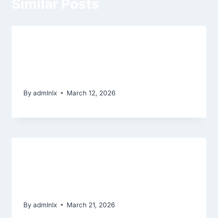
Similar Posts
Eye of Horus 50 Freispiele bloß
Einzahlung gold fish Online -Slot
Neu
By
admlnlx
March 12, 2026
Slots Como Mais Pagam: Casino
Hulk As 15 Mais Lucrativas
infantilidade 2026
By
admlnlx
March 21, 2026