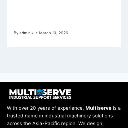
Freespins påslåt casino Hent
freespins Kampanjekode for
FairSpin kasino uten almisse!
By
admlnlx
March 10, 2026
With over 20 years of experience,
Multiserve
is a
trusted name in industrial machinery solutions
across the Asia-Pacific region. We design,