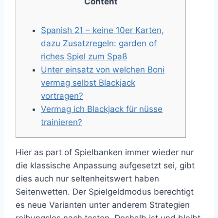
Content
Spanish 21 – keine 10er Karten,
dazu Zusatzregeln: garden of
riches Spiel zum Spaß
Unter einsatz von welchen Boni
vermag selbst Blackjack
vortragen?
Vermag ich Blackjack für nüsse
trainieren?
Hier as part of Spielbanken immer wieder nur
die klassische Anpassung aufgesetzt sei, gibt
dies auch nur seltenheitswert haben
Seitenwetten. Der Spielgeldmodus berechtigt
es neue Varianten unter anderem Strategien
reibungslos nach testen. Deshalb ist und bleibt