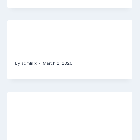
Casino Nuevos Online: Todo lo que
necesitas saber para jugar con
éxito
By
admlnlx
March 2, 2026
What does Bluish Represent From
the Great Gatsby: Unraveling Vow,
Mongol Treasures slot game
Impression, And you can