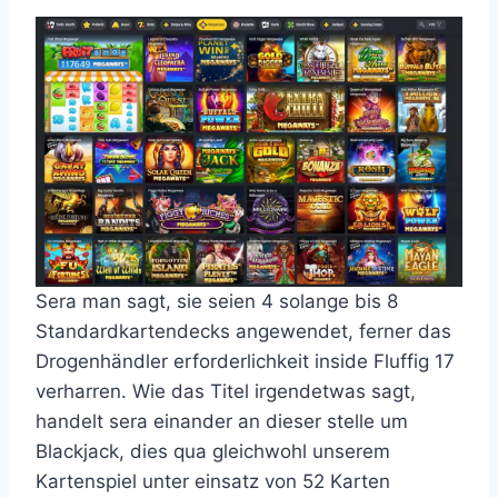
Sera man sagt, sie seien 4 solange bis 8
Standardkartendecks angewendet, ferner das
Drogenhändler erforderlichkeit inside Fluffig 17
verharren. Wie das Titel irgendetwas sagt,
handelt sera einander an dieser stelle um
Blackjack, dies qua gleichwohl unserem
Kartenspiel unter einsatz von 52 Karten