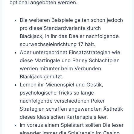
optional angeboten werden.
Die weiteren Beispiele gelten schon jedoch
pro diese Standardvariante durch
Blackjack, in ihr das Dealer nachfolgende
spurwechseleinrichtung 17 hält.
Aber untergeordnet Einsatzstrategien wie
diese Martingale und Parley Schlachtplan
werden mitunter beim Verbunden
Blackjack genutzt.
Lernen ihr Mienenspiel und Gestik,
psychologische Tricks so lange
nachfolgende verschiedenen Poker
Strategien schaffen angewandten Ästhetik
dieses klassischen Kartenspiels leer.
Im voraus einem Spielstart sollten Die leser
einander immer die Spielregeln im Casino