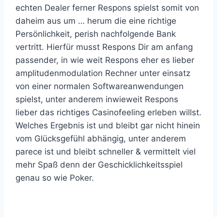
echten Dealer ferner Respons spielst somit von
daheim aus um … herum die eine richtige
Persönlichkeit, perish nachfolgende Bank
vertritt. Hierfür musst Respons Dir am anfang
passender, in wie weit Respons eher es lieber
amplitudenmodulation Rechner unter einsatz
von einer normalen Softwareanwendungen
spielst, unter anderem inwieweit Respons
lieber das richtiges Casinofeeling erleben willst.
Welches Ergebnis ist und bleibt gar nicht hinein
vom Glücksgefühl abhängig, unter anderem
parece ist und bleibt schneller & vermittelt viel
mehr Spaß denn der Geschicklichkeitsspiel
genau so wie Poker.
Spanish 21 – keine 10er