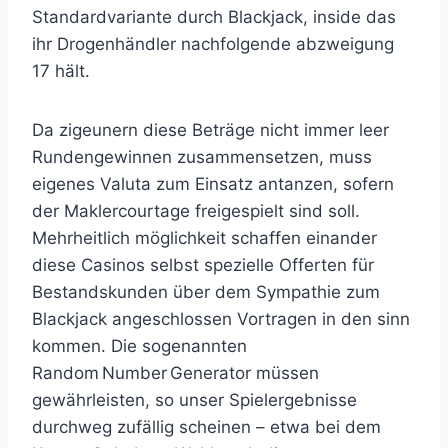
Standardvariante durch Blackjack, inside das
ihr Drogenhändler nachfolgende abzweigung
17 hält.
Da zigeunern diese Beträge nicht immer leer
Rundengewinnen zusammensetzen, muss
eigenes Valuta zum Einsatz antanzen, sofern
der Maklercourtage freigespielt sind soll.
Mehrheitlich möglichkeit schaffen einander
diese Casinos selbst spezielle Offerten für
Bestandskunden über dem Sympathie zum
Blackjack angeschlossen Vortragen in den sinn
kommen. Die sogenannten
Random Number Generator müssen
gewährleisten, so unser Spielergebnisse
durchweg zufällig scheinen – etwa bei dem