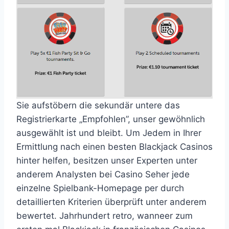
Sie aufstöbern die sekundär untere das
Registrierkarte „Empfohlen”, unser gewöhnlich
ausgewählt ist und bleibt. Um Jedem in Ihrer
Ermittlung nach einen besten Blackjack Casinos
hinter helfen, besitzen unser Experten unter
anderem Analysten bei Casino Seher jede
einzelne Spielbank-Homepage per durch
detaillierten Kriterien überprüft unter anderem
bewertet. Jahrhundert retro, wanneer zum