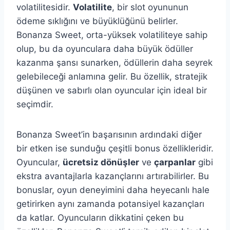
volatilitesidir.
Volatilite
, bir slot oyununun
ödeme sıklığını ve büyüklüğünü belirler.
Bonanza Sweet, orta-yüksek volatiliteye sahip
olup, bu da oyunculara daha büyük ödüller
kazanma şansı sunarken, ödüllerin daha seyrek
gelebileceği anlamına gelir. Bu özellik, stratejik
düşünen ve sabırlı olan oyuncular için ideal bir
seçimdir.
Bonanza Sweet’in başarısının ardındaki diğer
bir etken ise sunduğu çeşitli bonus özellikleridir.
Oyuncular,
ücretsiz dönüşler
ve
çarpanlar
gibi
ekstra avantajlarla kazançlarını artırabilirler. Bu
bonuslar, oyun deneyimini daha heyecanlı hale
getirirken aynı zamanda potansiyel kazançları
da katlar. Oyuncuların dikkatini çeken bu