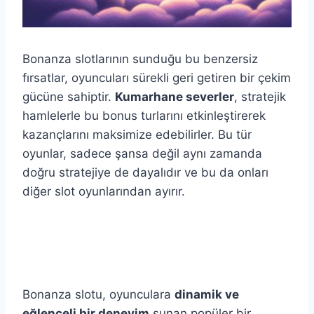
Bonanza slotlarının sunduğu bu benzersiz
fırsatlar, oyuncuları sürekli geri getiren bir çekim
gücüne sahiptir.
Kumarhane severler
, stratejik
hamlelerle bu bonus turlarını etkinleştirerek
kazançlarını maksimize edebilirler. Bu tür
oyunlar, sadece şansa değil aynı zamanda
doğru stratejiye de dayalıdır ve bu da onları
diğer slot oyunlarından ayırır.
Sembollerin Anlamı ve
Değerleri: Bonanza Slotu
Bonanza slotu, oyunculara
dinamik ve
eğlenceli bir deneyim
sunan popüler bir