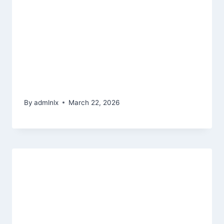
game options amount. Guide out of
Ra six immerses professionals
within the a historical Egyptian
excitement that have state-of-the-
art game play and you will
interesting has.
By
admlnlx
March 22, 2026
A-deep Diving to willy wonka online
slot your more chilli $1 put King of
one’s Nile Slot Video game:
Everything you need to Know and