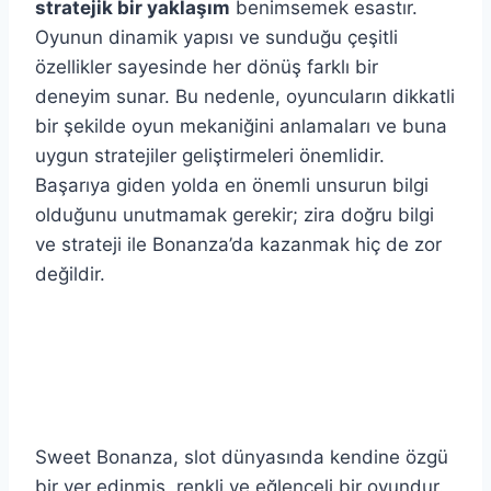
stratejik bir yaklaşım
benimsemek esastır.
Oyunun dinamik yapısı ve sunduğu çeşitli
özellikler sayesinde her dönüş farklı bir
deneyim sunar. Bu nedenle, oyuncuların dikkatli
bir şekilde oyun mekaniğini anlamaları ve buna
uygun stratejiler geliştirmeleri önemlidir.
Başarıya giden yolda en önemli unsurun bilgi
olduğunu unutmamak gerekir; zira doğru bilgi
ve strateji ile Bonanza’da kazanmak hiç de zor
değildir.
Özel Oyun Özellikleri Sunan
Sweet Bonanza Slotu
Sweet Bonanza, slot dünyasında kendine özgü
bir yer edinmiş, renkli ve eğlenceli bir oyundur.