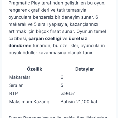
Pragmatic Play tarafından geliştirilen bu oyun,
rengarenk grafikleri ve tatlı temasıyla
oyunculara benzersiz bir deneyim sunar. 6
makaralı ve 5 sıralı yapısıyla, kazançlarınızı
artırmak için birçok fırsat sunar. Oyunun temel
cazibesi,
çarpan özelliği
ve
ücretsiz
döndürme
turlarıdır; bu özellikler, oyuncuların
büyük ödüller kazanmasına olanak tanır.
Özellik
Detaylar
Makaralar
6
Sıralar
5
RTP
%96.51
Maksimum Kazanç
Bahsin 21,100 katı
Sweet Bonanza’nın en ilgi çekici özelliklerinden