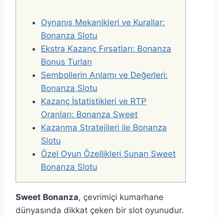
Oynanış Mekanikleri ve Kurallar:
Bonanza Slotu
Ekstra Kazanç Fırsatları: Bonanza
Bonus Turları
Sembollerin Anlamı ve Değerleri:
Bonanza Slotu
Kazanç İstatistikleri ve RTP
Oranları: Bonanza Sweet
Kazanma Stratejileri ile Bonanza
Slotu
Özel Oyun Özellikleri Sunan Sweet
Bonanza Slotu
Sweet Bonanza
, çevrimiçi kumarhane
dünyasında dikkat çeken bir slot oyunudur.