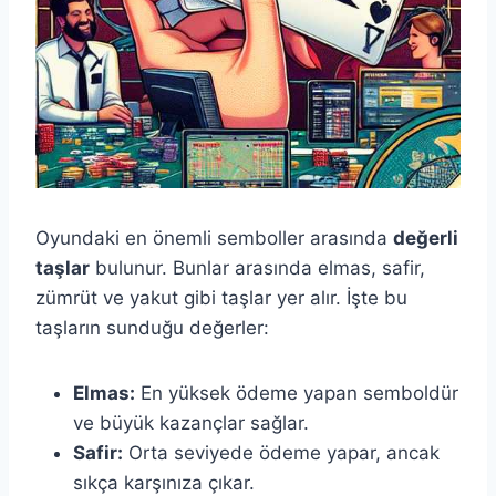
Oyundaki en önemli semboller arasında
değerli
taşlar
bulunur. Bunlar arasında elmas, safir,
zümrüt ve yakut gibi taşlar yer alır. İşte bu
taşların sunduğu değerler:
Elmas:
En yüksek ödeme yapan semboldür
ve büyük kazançlar sağlar.
Safir:
Orta seviyede ödeme yapar, ancak
sıkça karşınıza çıkar.