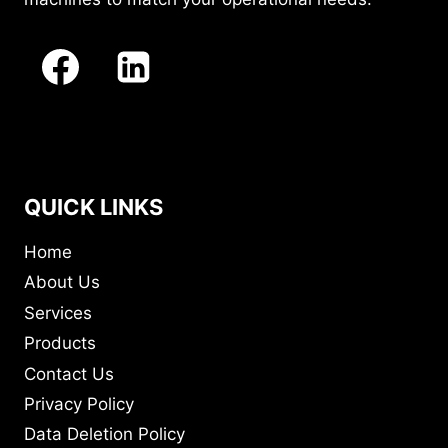
QUICK LINKS
Home
About Us
Services
Products
Contact Us
Privacy Policy
Data Deletion Policy