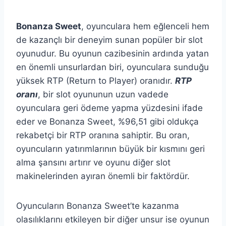
Oranları: Bonanza Sweet
Bonanza Sweet
, oyunculara hem eğlenceli hem
de kazançlı bir deneyim sunan popüler bir slot
oyunudur. Bu oyunun cazibesinin ardında yatan
en önemli unsurlardan biri, oyunculara sunduğu
yüksek RTP (Return to Player) oranıdır.
RTP
oranı
, bir slot oyununun uzun vadede
oyunculara geri ödeme yapma yüzdesini ifade
eder ve Bonanza Sweet, %96,51 gibi oldukça
rekabetçi bir RTP oranına sahiptir. Bu oran,
oyuncuların yatırımlarının büyük bir kısmını geri
alma şansını artırır ve oyunu diğer slot
makinelerinden ayıran önemli bir faktördür.
Oyuncuların Bonanza Sweet’te kazanma
olasılıklarını etkileyen bir diğer unsur ise oyunun