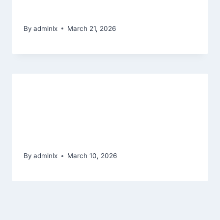
Hechos Modernos
By
admlnlx
March 21, 2026
VOX wyroznia sie na tle innych
operatorow z powodu
bezkonkurencyjnej premii
procentowej w zacznij
By
admlnlx
March 10, 2026