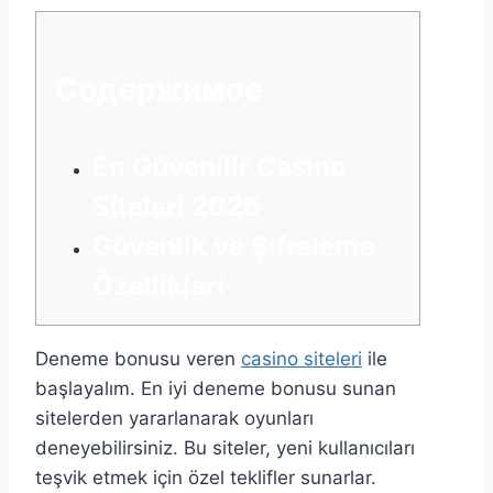
Содержимое
En Güvenilir Casino
Siteleri 2026
Güvenlik ve Şifreleme
Özellikleri
Deneme bonusu veren
casino siteleri
ile
başlayalım. En iyi deneme bonusu sunan
sitelerden yararlanarak oyunları
deneyebilirsiniz. Bu siteler, yeni kullanıcıları
teşvik etmek için özel teklifler sunarlar.