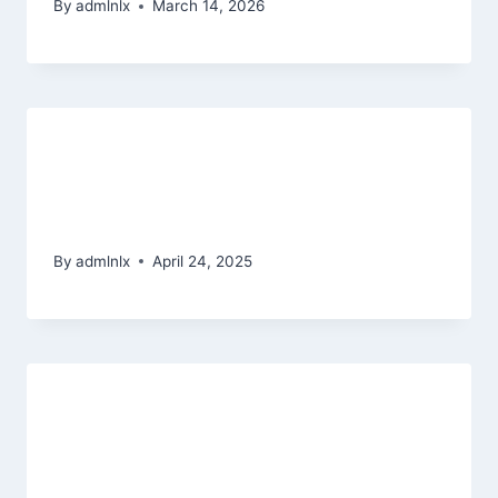
By
admlnlx
March 14, 2026
Come il Live Chat Trasforma
l’Esperienza nei Casino Online:
Guida Completa
By
admlnlx
April 24, 2025
$5 Put casino minimum deposit 1
Casino Finest 5 Money Lowest
Gambling enterprises