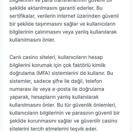
şekilde aktarılmasını garanti ederler. Bu
sertifikalar, verilerin internet üzerinden güvenli
bir şekilde taşınmasını sağlar ve kullanıcıların
bilgilerinin çalınmasını veya yanlış kullanılarak
kullanılmasını önler.
Canlı casino siteleri, kullanıcıların hesap
bilgilerini korumak için çok faktörlü kimlik
doğrulama (MFA) sistemlerini de kullanır. Bu
sistemler, sadece şifre ile değil, telefon
numarası ile veya e-posta ile doğrulama
yaparak, hesapların yanlış kullanılarak
kullanılmasını önler. Bu tür güvenlik önlemleri,
kullanıcıların bilgilerinin ve parasının güvenli bir
şekilde korunmasını sağlar ve güvenilir casino
sitelerini tercih etmelerini teşvik eder.