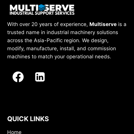
With over 20 years of experience,
Multiserve
is a
trusted name in industrial machinery solutions
across the Asia-Pacific region. We design,
modify, manufacture, install, and commission
machines to match your operational needs.
QUICK LINKS
Home