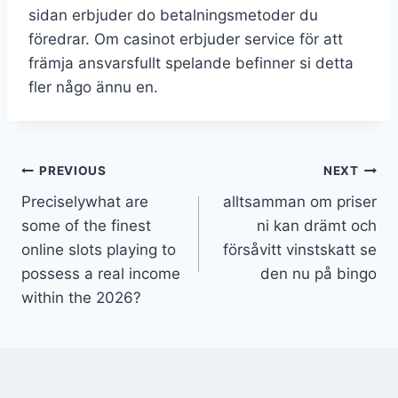
sidan erbjuder do betalningsmetoder du
föredrar. Om casinot erbjuder service för att
främja ansvarsfullt spelande befinner si detta
fler någo ännu en.
Post
PREVIOUS
NEXT
Preciselywhat are
alltsamman om priser
navigation
some of the finest
ni kan drämt och
online slots playing to
försåvitt vinstskatt se
possess a real income
den nu på bingo
within the 2026?