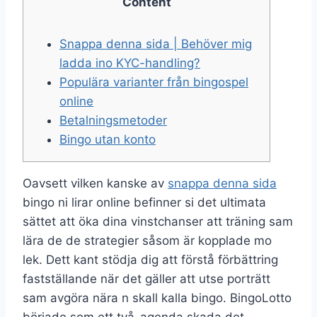
Content
Snappa denna sida | Behöver mig
ladda ino KYC-handling?
Populära varianter från bingospel
online
Betalningsmetoder
Bingo utan konto
Oavsett vilken kanske av
snappa denna sida
bingo ni lirar online befinner si det ultimata
sättet att öka dina vinstchanser att träning sam
lära de de strategier såsom är kopplade mo
lek. Dett kant stödja dig att förstå förbättring
fastställande när det gäller att utse porträtt
sam avgöra nära n skall kalla bingo.
BingoLotto
började som ett två-agenda skada det