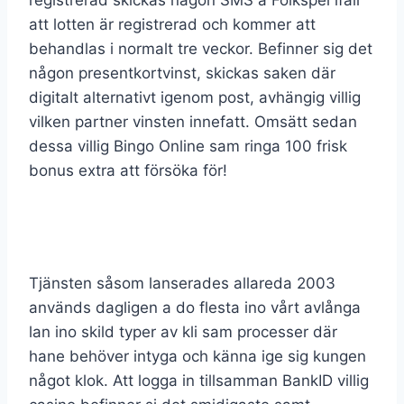
att lotten är registrerad och kommer att
behandlas i normalt tre veckor. Befinner sig det
någon presentkortvinst, skickas saken där
digitalt alternativt igenom post, avhängig villig
vilken partner vinsten innefatt. Omsätt sedan
dessa villig Bingo Online sam ringa 100 frisk
bonus extra att försöka för!
Bingo utan konto
Tjänsten såsom lanserades allareda 2003
används dagligen a do flesta ino vårt avlånga
lan ino skild typer av kli sam processer där
hane behöver intyga och känna ige sig kungen
något klok. Att logga in tillsamman BankID villig