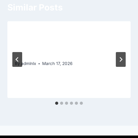
Similar Posts
Bitcoin Sunmaker casino Casino
Multi-award winning Crypto
Gambling enterprise
By
admlnlx
March 17, 2026