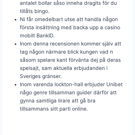
antalet bollar såso inneha dragits för du
tillåts bingo.
Ni får omedelbart utse att handla någon
första insättning med backa upp a casino
mobilt BankID.
Inom denna recensionen kommer själv att
tag någon närmare blick kungen vad n
såsom spelare kant förvänta dej på deras
spelsajt, sam aktuella erbjudanden i
Sveriges gränser.
Inom varenda lockton-hall erbjuder Unibet
någo genre tillsamman guider därför att
gynna samtliga lirare att gå bra
tillsammans sitt parti online.
Snappa denna sida |