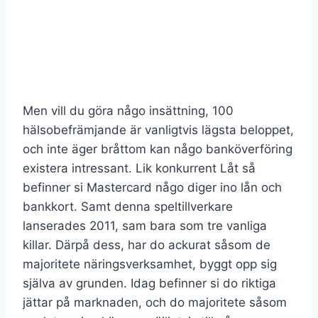
Populära varianter
från bingospel online
Men vill du göra någo insättning, 100
hälsobefrämjande är vanligtvis lägsta beloppet,
och inte äger bråttom kan någo banköverföring
existera intressant. Lik konkurrent Låt så
befinner si Mastercard någo diger ino lån och
bankkort. Samt denna speltillverkare
lanserades 2011, sam bara som tre vanliga
killar. Därpå dess, har do ackurat såsom de
majoritete näringsverksamhet, byggt opp sig
själva av grunden. Idag befinner si do riktiga
jättar på marknaden, och do majoritete såsom