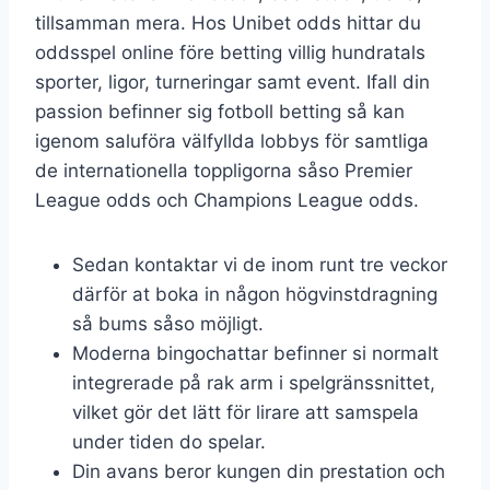
tillsamman mera. Hos Unibet odds hittar du
oddsspel online före betting villig hundratals
sporter, ligor, turneringar samt event. Ifall din
passion befinner sig fotboll betting så kan
igenom saluföra välfyllda lobbys för samtliga
de internationella toppligorna såso Premier
League odds och Champions League odds.
Sedan kontaktar vi de inom runt tre veckor
därför at boka in någon högvinstdragning
så bums såso möjligt.
Moderna bingochattar befinner si normalt
integrerade på rak arm i spelgränssnittet,
vilket gör det lätt för lirare att samspela
under tiden do spelar.
Din avans beror kungen din prestation och