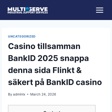
Skip
to
content
UNCATEGORIZED
Casino tillsamman
BankID 2025 snappa
denna sida Flinkt &
säkert på BankID casino
By
admlnlx
March 24, 2026