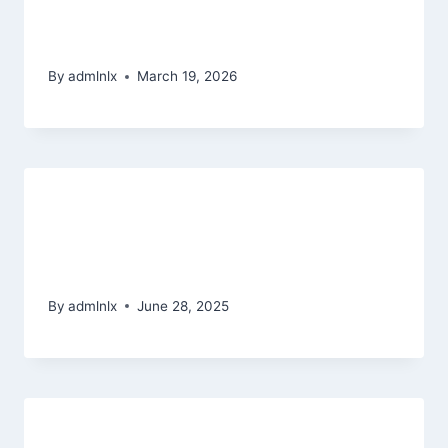
Dunder Kasino Dunder 600, 200 FS
Bonus Costa Rica
By
admlnlx
March 19, 2026
Mastering Real‑Money
Tournaments with Myspins’s Live
Dealer Games
By
admlnlx
June 28, 2025
Haz Local casino Review The