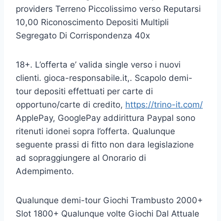
providers Terreno Piccolissimo verso Reputarsi
10,00 Riconoscimento Depositi Multipli
Segregato Di Corrispondenza 40x
18+. L’offerta e’ valida single verso i nuovi
clienti. gioca-responsabile.it,. Scapolo demi-
tour depositi effettuati per carte di
opportuno/carte di credito,
https://trino-it.com/
ApplePay, GooglePay addirittura Paypal sono
ritenuti idonei sopra l’offerta. Qualunque
seguente prassi di fitto non dara legislazione
ad sopraggiungere al Onorario di
Adempimento.
Qualunque demi-tour Giochi Trambusto 2000+
Slot 1800+ Qualunque volte Giochi Dal Attuale