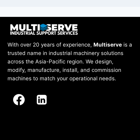
With over 20 years of experience,
Multiserve
is a
trusted name in industrial machinery solutions
across the Asia-Pacific region. We design,
modify, manufacture, install, and commission
machines to match your operational needs.