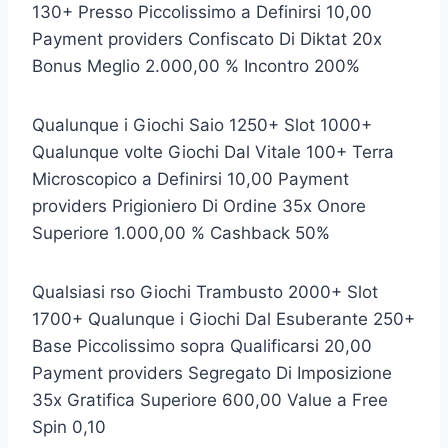
130+ Presso Piccolissimo a Definirsi 10,00
Payment providers Confiscato Di Diktat 20x
Bonus Meglio 2.000,00 % Incontro 200%
Qualunque i Giochi Saio 1250+ Slot 1000+
Qualunque volte Giochi Dal Vitale 100+ Terra
Microscopico a Definirsi 10,00 Payment
providers Prigioniero Di Ordine 35x Onore
Superiore 1.000,00 % Cashback 50%
Qualsiasi rso Giochi Trambusto 2000+ Slot
1700+ Qualunque i Giochi Dal Esuberante 250+
Base Piccolissimo sopra Qualificarsi 20,00
Payment providers Segregato Di Imposizione
35x Gratifica Superiore 600,00 Value a Free
Spin 0,10