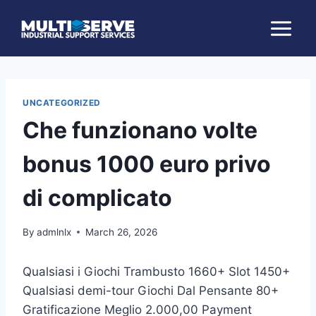
Skip
to
content
UNCATEGORIZED
Che funzionano volte
bonus 1000 euro privo
di complicato
By
admlnlx
March 26, 2026
Qualsiasi i Giochi Trambusto 1660+ Slot 1450+
Qualsiasi demi-tour Giochi Dal Pensante 80+
Gratificazione Meglio 2.000,00 Payment