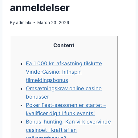
anmeldelser
By
admlnlx
March 23, 2026
Content
Få 1.000 kr. afkastning tilslutte
VinderCasino: hitnspin
tilmeldingsbonus
Omsætningskrav online casino
bonusser
Poker Fest-sæsonen er startet –
kvalificer dig til funk events!
Bonus-hunting: Kan virk overvinde
casinoet i kraft af en