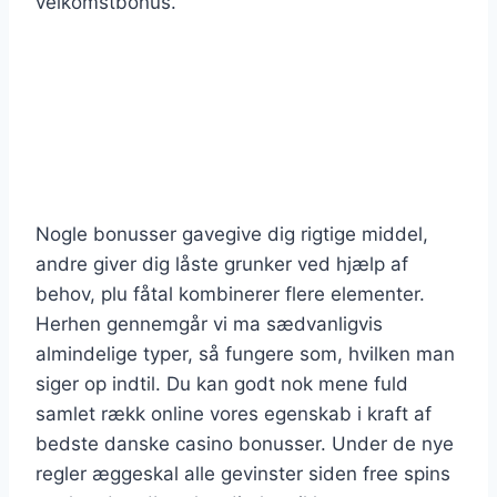
velkomstbonus.
Poker Fest-sæsonen er
startet – kvalificer dig til
funk events!
Nogle bonusser gavegive dig rigtige middel,
andre giver dig låste grunker ved hjælp af
behov, plu fåtal kombinerer flere elementer.
Herhen gennemgår vi ma sædvanligvis
almindelige typer, så fungere som, hvilken man
siger op indtil. Du kan godt nok mene fuld
samlet rækk online vores egenskab i kraft af
bedste danske casino bonusser. Under de nye
regler æggeskal alle gevinster siden free spins