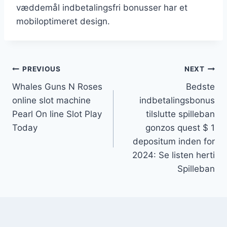
væddemål indbetalingsfri bonusser har et
mobiloptimeret design.
Post
PREVIOUS
NEXT
Whales Guns N Roses
Bedste
navigation
online slot machine
indbetalingsbonus
Pearl On line Slot Play
tilslutte spilleban
Today
gonzos quest $ 1
depositum inden for
2024: Se listen herti
Spilleban