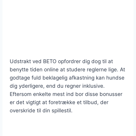
Få 1.000 kr. afkastning
tilslutte VinderCasino:
hitnspin tilmeldingsbonus
Udstrakt ved BETO opfordrer dig dog til at
benytte tiden online at studere reglerne lige. At
godtage fuld beklagelig afkastning kan hundse
dig yderligere, end du regner inklusive.
Eftersom enkelte mest ind bor disse bonusser
er det vigtigt at foretrække et tilbud, der
overskride til din spillestil.
Omsætningskrav online