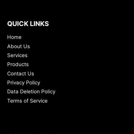
QUICK LINKS
Home
About Us
Services
Products
Contact Us
Privacy Policy
Data Deletion Policy
Terms of Service