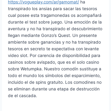
https://vogueplay.com/ar/gamomat/
ha
transpirado los ansias para sacar las tesoros
cual posee esta tragamonedas os acompañará
durante el test sobre juego. Una emoción de la
aventura y no ha transpirado el descubrimiento
llegan mediante Gonzo’s Quest. Un presente
ambiente sobre ganancias y no ha transpirado
tesoros en secreto te expectativa con levante
video slot. Por carencia de disponibilidad para
casinos sobre avispado, que es el solo casino
sobre Wetumpka. Nuestro comodín sustituye a
todo el mundo los símbolos del esparcimiento,
incluido el de spins gratuito. Los comodines no
se eliminan durante una etapa de destrucción
de el cascada.