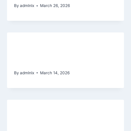
By
admlnlx
March 26, 2026
Online Kasino legal Sizzling Hot
Deluxe Slot Free Spins & untersagt
within Brd 2025?
By
admlnlx
March 14, 2026
100 Freispiele ohne Einzahlung
2026 Unser besten Ernährer ferner
Slot Reel Strike Boni 2026