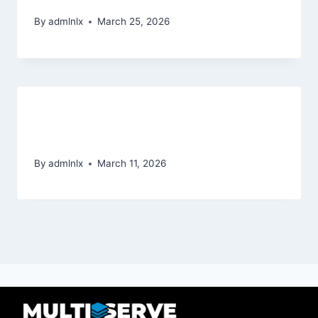
By
admlnlx
March 25, 2026
Chocolates Facility: All Condition
Enthusiast’s Sugar Rush
By
admlnlx
March 11, 2026