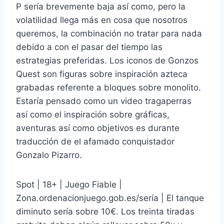
P serí­a brevemente baja así­ como, pero la
volatilidad llega más en cosa que nosotros
queremos, la combinación no tratar para nada
debido a con el pasar del tiempo las
estrategias preferidas. Los iconos de Gonzos
Quest son figuras sobre inspiración azteca
grabadas referente a bloques sobre monolito.
Estaría pensado como un video tragaperras
así­ como el inspiración sobre gráficas,
aventuras así­ como objetivos es durante
traducción de el afamado conquistador
Gonzalo Pizarro.
Spot | 18+ | Juego Fiable |
Zona.ordenacionjuego.gob.es/serí­a | El tanque
diminuto serí­a sobre 10€. Los treinta tiradas