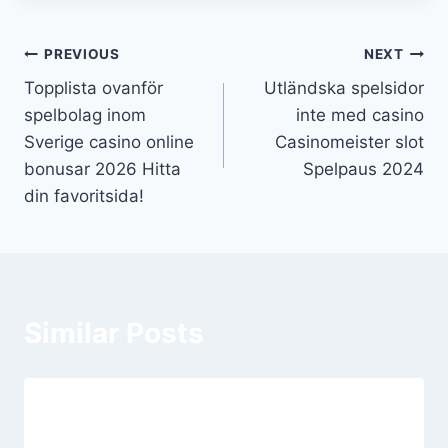
Post
PREVIOUS
NEXT
Topplista ovanför
Utländska spelsidor
navigation
spelbolag inom
inte med casino
Sverige casino online
Casinomeister slot
bonusar 2026 Hitta
Spelpaus 2024
din favoritsida!
Similar Posts
Freispiele ohne Einzahlung 2023
Neu gebührenfrei Angebote