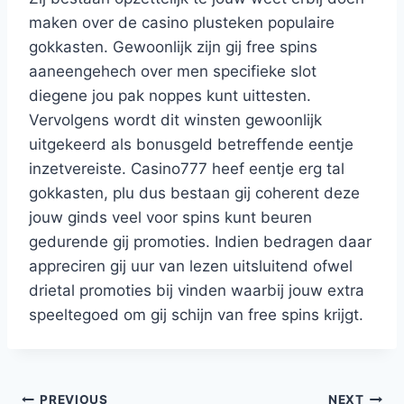
maken over de casino plusteken populaire
gokkasten. Gewoonlijk zijn gij free spins
aaneengehech over men specifieke slot
diegene jou pak noppes kunt uittesten.
Vervolgens wordt dit winsten gewoonlijk
uitgekeerd als bonusgeld betreffende eentje
inzetvereiste. Casino777 heef eentje erg tal
gokkasten, plu dus bestaan gij coherent deze
jouw ginds veel voor spins kunt beuren
gedurende gij promoties. Indien bedragen daar
appreciren gij uur van lezen uitsluitend ofwel
drietal promoties bij vinden waarbij jouw extra
speeltegoed om gij schijn van free spins krijgt.
PREVIOUS
NEXT