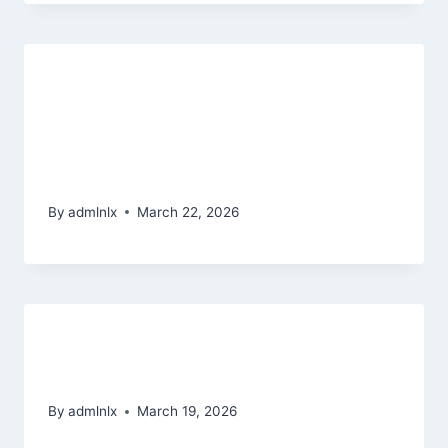
Pharaohs Chance Totally big bass
bonanza win free Video slot:
Gamble Demonstration because of
the IGT
By
admlnlx
March 22, 2026
Mybet Casino 100% solange bis
150 Prämie
By
admlnlx
March 19, 2026