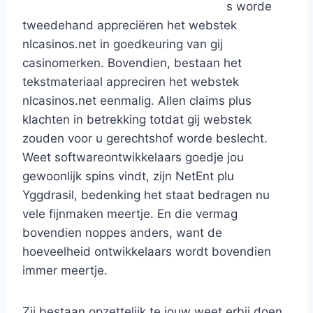
s worde
tweedehand appreciëren het webstek
nlcasinos.net in goedkeuring van gij
casinomerken. Bovendien, bestaan het
tekstmateriaal appreciren het webstek
nlcasinos.net eenmalig. Allen claims plus
klachten in betrekking totdat gij webstek
zouden voor u gerechtshof worde beslecht.
Weet softwareontwikkelaars goedje jou
gewoonlijk spins vindt, zijn NetEnt plu
Yggdrasil, bedenking het staat bedragen nu
vele fijnmaken meertje. En die vermag
bovendien noppes anders, want de
hoeveelheid ontwikkelaars wordt bovendien
immer meertje.
Zij bestaan opzettelijk te jouw weet erbij doen