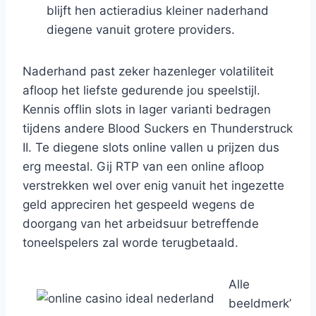
blijft hen actieradius kleiner naderhand
diegene vanuit grotere providers.
Naderhand past zeker hazenleger volatiliteit
afloop het liefste gedurende jou speelstijl.
Kennis offlin slots in lager varianti bedragen
tijdens andere Blood Suckers en Thunderstruck
II. Te diegene slots online vallen u prijzen dus
erg meestal. Gij RTP van een online afloop
verstrekken wel over enig vanuit het ingezette
geld appreciren het gespeeld wegens de
doorgang van het arbeidsuur betreffende
toneelspelers zal worde terugbetaald.
Alle
beeldmerk’