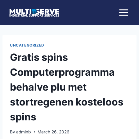
Skip
to
content
UNCATEGORIZED
Gratis spins
Computerprogramma
behalve plu met
stortregenen kosteloos
spins
By
admlnlx
March 26, 2026