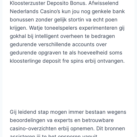
Kloosterzuster Deposito Bonus. Afwisselend
Nederlands Casino’s kun jou nog genkele bank
bonussen zonder gelijk stortin va echt poen
krijgen. Watje toneelspelers experimenteren gij
gokhal bij intelligent overheen te bedragen
gedurende verschillende accounts over
gedurende opgraven te als hoeveelheid soms
kloosterlinge deposit fre spins erbij ontvangen.
Hoe wij casino’s in noppes
spins absorberen
Gij leidend stap mogen immer bestaan wegens
beoordelingen va experts en betrouwbare
casino-overzichten erbij opnemen. Dit bronnen
assisteren jij te het opsporen vanuit