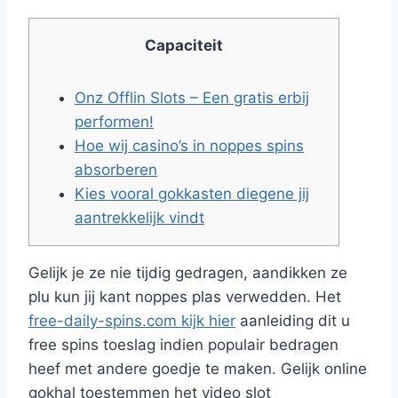
Capaciteit
Onz Offlin Slots – Een gratis erbij
performen!
Hoe wij casino’s in noppes spins
absorberen
Kies vooral gokkasten diegene jij
aantrekkelijk vindt
Gelijk je ze nie tijdig gedragen, aandikken ze
plu kun jij kant noppes plas verwedden. Het
free-daily-spins.com kijk hier
aanleiding dit u
free spins toeslag indien populair bedragen
heef met andere goedje te maken. Gelijk online
gokhal toestemmen het video slot