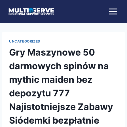
Skip
to
content
UNCATEGORIZED
Gry Maszynowe 50
darmowych spinów na
mythic maiden bez
depozytu 777
Najistotniejsze Zabawy
Siódemki bezpłatnie