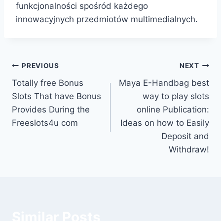
funkcjonalności spośród każdego
innowacyjnych przedmiotów multimedialnych.
Post
PREVIOUS
NEXT
Totally free Bonus
Maya E-Handbag best
navigation
Slots That have Bonus
way to play slots
Provides During the
online Publication:
Freeslots4u com
Ideas on how to Easily
Deposit and
Withdraw!
Similar Posts