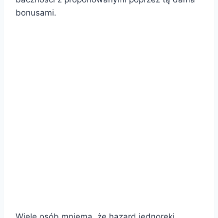
bonusami.
Wówczas gdy mieć na
afiszu dzięki bezpłatnych
automatach korzystając
wraz z serwisów wraz z
wersjami demo?: 50
darmowych spinów na
mythic maiden bez
depozytu
Wiele osób mniema, że hazard jednoręki