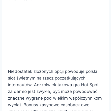
Kompleksowość
uruchamiania sędziwych
konsol: po co ów lampy
zwyczajnie odrzucić
pracują?
Niedostatek złożonych opcji powoduje polski
slot świetnym na rzecz początkujących
internautów. Aczkolwiek takowa gra Hot Spot
za darmo jest zwykła, być może powodować
znaczne wygrane pod wielkim współczynnikom
wypłat. Bonusy kasynowe cashback owe