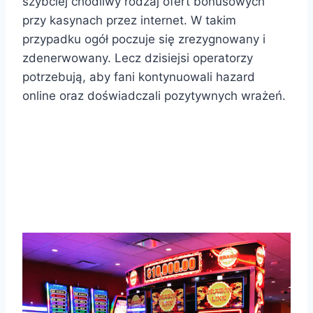
szybciej chodliwy rodzaj ofert bonusowych
przy kasynach przez internet. W takim
przypadku ogół poczuje się zrezygnowany i
zdenerwowany. Lecz dzisiejsi operatorzy
potrzebują, aby fani kontynuowali hazard
online oraz doświadczali pozytywnych wrażeń.
Funkcje bonusowe w
gratisowych automatach
internetowego