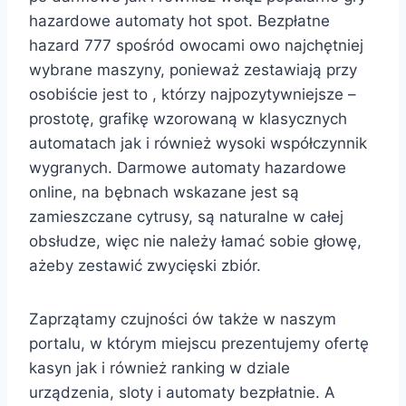
hazardowe automaty hot spot. Bezpłatne
hazard 777 spośród owocami owo najchętniej
wybrane maszyny, ponieważ zestawiają przy
osobiście jest to , którzy najpozytywniejsze –
prostotę, grafikę wzorowaną w klasycznych
automatach jak i również wysoki współczynnik
wygranych. Darmowe automaty hazardowe
online, na bębnach wskazane jest są
zamieszczane cytrusy, są naturalne w całej
obsłudze, więc nie należy łamać sobie głowę,
ażeby zestawić zwycięski zbiór.
Zaprzątamy czujności ów także w naszym
portalu, w którym miejscu prezentujemy ofertę
kasyn jak i również ranking w dziale
urządzenia, sloty i automaty bezpłatnie. A