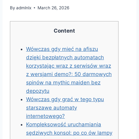
By
admlnlx
March 26, 2026
Content
Wówczas gdy mieć na afiszu
dzięki bezpłatnych automatach
korzystając wraz z serwisów wraz
z wersjami demo?: 50 darmowych
spinów na mythic maiden bez
depozytu
Wówczas gdy grać w tego typu
starszawe automaty
internetowego?
Kompleksowość uruchamiania
sędziwych konsol: po co ów lampy