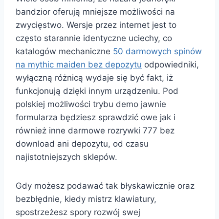
bandzior oferują mniejsze możliwości na
zwycięstwo. Wersje przez internet jest to
często starannie identyczne uciechy, co
katalogów mechaniczne
50 darmowych spinów
na mythic maiden bez depozytu
odpowiedniki,
wyłączną różnicą wydaje się być fakt, iż
funkcjonują dzięki innym urządzeniu. Pod
polskiej możliwości trybu demo jawnie
formularza będziesz sprawdzić owe jak i
również inne darmowe rozrywki 777 bez
download ani depozytu, od czasu
najistotniejszych sklepów.
Gdy możesz podawać tak błyskawicznie oraz
bezbłędnie, kiedy mistrz klawiatury,
spostrzeżesz spory rozwój swej