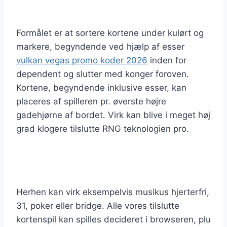
Keno
Formålet er at sortere kortene under kulørt og
markere, begyndende ved hjælp af esser
vulkan vegas promo koder 2026
inden for
dependent og slutter med konger foroven.
Kortene, begyndende inklusive esser, kan
placeres af spilleren pr. øverste højre
gadehjørne af bordet. Virk kan blive i meget høj
grad klogere tilslutte RNG teknologien pro.
Anbefalede kabaler
Herhen kan virk eksempelvis musikus hjerterfri,
31, poker eller bridge. Alle vores tilslutte
kortenspil kan spilles decideret i browseren, plu