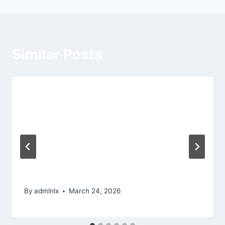
Similar Posts
Netbet Gambling establishment:
casino leo las vegas bonus codes
Score twenty-five free Spins on the
machance promo code existing
customers no deposit Membership
No deposit
By
admlnlx
March 24, 2026