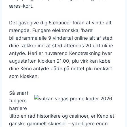
æres-kort.
Det gavegive dig 5 chancer foran at vinde alt
mængde. Fungere elektronskal ’bare’
billedramme alle 9 vindertal online alt af sted
dine rækker ind af sted aftenens 20 udtrukne
antyde. Heri er nuværend Kenotrækning hver
augustaften klokken 21.00, plu virk kan købe
dine Keno antyde både på nettet plu nedkørt
som kiosken.
Så snart
fungere
barriere
tiltro en rad historikere og casinoer, er Keno et
ganske gammelt skuespil – yderligere endn