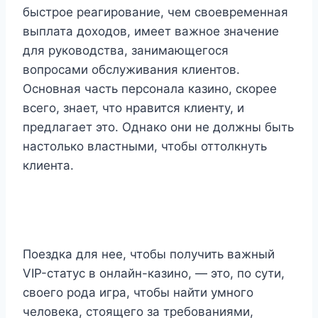
быстрое реагирование, чем своевременная
выплата доходов, имеет важное значение
для руководства, занимающегося
вопросами обслуживания клиентов.
Основная часть персонала казино, скорее
всего, знает, что нравится клиенту, и
предлагает это. Однако они не должны быть
настолько властными, чтобы оттолкнуть
клиента.
Живое игорное заведение
Поездка для нее, чтобы получить важный
VIP-статус в онлайн-казино, — это, по сути,
своего рода игра, чтобы найти умного
человека, стоящего за требованиями,