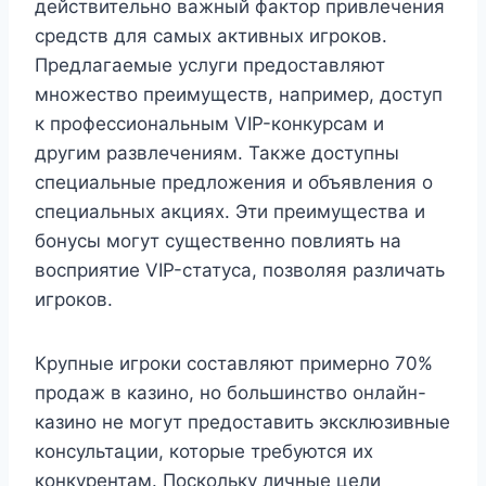
действительно важный фактор привлечения
средств для самых активных игроков.
Предлагаемые услуги предоставляют
множество преимуществ, например, доступ
к профессиональным VIP-конкурсам и
другим развлечениям. Также доступны
специальные предложения и объявления о
специальных акциях. Эти преимущества и
бонусы могут существенно повлиять на
восприятие VIP-статуса, позволяя различать
игроков.
Крупные игроки составляют примерно 70%
продаж в казино, но большинство онлайн-
казино не могут предоставить эксклюзивные
консультации, которые требуются их
конкурентам. Поскольку личные цели