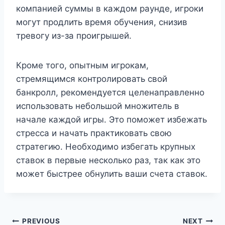
компанией суммы в каждом раунде, игроки
могут продлить время обучения, снизив
тревогу из-за проигрышей.
Кроме того, опытным игрокам,
стремящимся контролировать свой
банкролл, рекомендуется целенаправленно
использовать небольшой множитель в
начале каждой игры. Это поможет избежать
стресса и начать практиковать свою
стратегию. Необходимо избегать крупных
ставок в первые несколько раз, так как это
может быстрее обнулить ваши счета ставок.
Post
PREVIOUS
NEXT