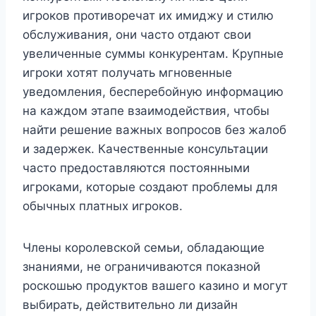
игроков противоречат их имиджу и стилю
обслуживания, они часто отдают свои
увеличенные суммы конкурентам. Крупные
игроки хотят получать мгновенные
уведомления, бесперебойную информацию
на каждом этапе взаимодействия, чтобы
найти решение важных вопросов без жалоб
и задержек. Качественные консультации
часто предоставляются постоянными
игроками, которые создают проблемы для
обычных платных игроков.
Члены королевской семьи, обладающие
знаниями, не ограничиваются показной
роскошью продуктов вашего казино и могут
выбирать, действительно ли дизайн