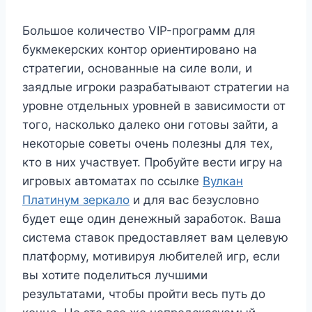
Большое количество VIP-программ для
букмекерских контор ориентировано на
стратегии, основанные на силе воли, и
заядлые игроки разрабатывают стратегии на
уровне отдельных уровней в зависимости от
того, насколько далеко они готовы зайти, а
некоторые советы очень полезны для тех,
кто в них участвует. Пробуйте вести игру на
игровых автоматах по ссылке
Вулкан
Платинум зеркало
и для вас безусловно
будет еще один денежный заработок. Ваша
система ставок предоставляет вам целевую
платформу, мотивируя любителей игр, если
вы хотите поделиться лучшими
результатами, чтобы пройти весь путь до