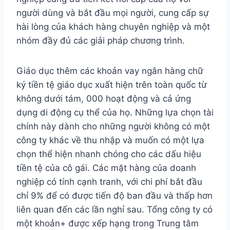
người dùng và bắt đầu mọi người, cung cấp sự
hài lòng của khách hàng chuyên nghiệp và một
nhóm đầy đủ các giải pháp chương trình.
Giáo dục thêm các khoản vay ngân hàng chữ
ký tiền tệ giáo dục xuất hiện trên toàn quốc từ
không dưới tám, 000 hoạt động và cả ứng
dụng di động cụ thể của họ. Những lựa chọn tài
chính này dành cho những người không có một
công ty khác về thu nhập và muốn có một lựa
chọn thể hiện nhanh chóng cho các dấu hiệu
tiền tệ của cô gái. Các mặt hàng của doanh
nghiệp có tính cạnh tranh, với chi phí bắt đầu
chỉ 9% để có được tiến độ ban đầu và thấp hơn
liên quan đến các lần nghỉ sau. Tổng công ty có
một khoản+ được xếp hạng trong Trung tâm