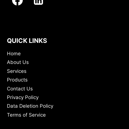
QUICK LINKS
Home
About Us
Services
Products
Contact Us
Privacy Policy
Data Deletion Policy
Terms of Service