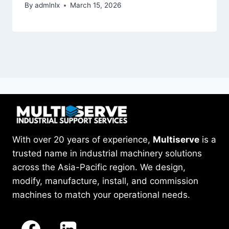
By
admlnlx
March 15, 2026
With over 20 years of experience,
Multiserve
is a
trusted name in industrial machinery solutions
across the Asia-Pacific region. We design,
modify, manufacture, install, and commission
machines to match your operational needs.