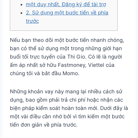
một duy nhất. Đăng ký để tài trợ
2. Sử dụng một bước tiến về phía
trước
Nếu bạn theo dõi một bước tiến nhanh chóng,
bạn có thể sử dụng một trong những giới hạn
buổi tối trực tuyến của Thi Gio. Có lẽ là người
ấm áp nhất sở hữu Fastmoney, Viettel của
chúng tôi và bắt đầu Momo.
Những khoản vay này mang lại nhiều cách sử
dụng, bao gồm phải trả chi phí hoặc nhận các
biện pháp kiểm soát hoàn toàn mới. Dưới đây là
một vài điều cần nhớ bởi vì tìm kiếm một bước
tiến đơn giản về phía trước.