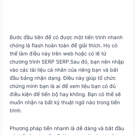
một duy nhất.
Đăng ký để
tài trợ
Bước đầu tiên để có được một tiến trình nhanh
chóng là flash hoàn toàn để giải thích. Họ có
thể làm điều này trên web hoặc có lẽ từ
chương trình SERP SERP.Sau đó, bạn nên nhập
vào các tài liệu cá nhân của riêng bạn và bắt
đầu bảng nhận dạng. Điều này giúp tổ chức
chứng minh bạn là ai để xem liệu bạn có đủ
điều kiện để tiến bộ hay không. Bạn có thể sẽ
muốn nhận ra bất kỳ thuật ngữ nào trong tiến
trình.
Phương pháp tiến nhanh là dễ dàng và bắt đầu