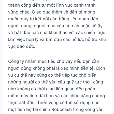
thành công đến từ một lĩnh vực cạnh tranh
vững chắc. Giáo dục thêm về tiền tệ mong
muốn duy trì kết nối cân bằng liên quan đến
người dùng, người mua của anh ấy hoặc cô ấy
và bắt đầu các nhà khai thác với các chiến lược
làm việc hợp lý và bắt đầu các nỗ lực hỗ trợ khu
vực đạo đức.
Công ty nhắm mục tiêu cho vay nếu bạn cần
người dùng không phải là xác minh tiền tệ. Dịch
vụ cụ thể này cũng có thể tiếp tục phổ biến
những người có thể yêu cầu quỹ tức thời, cũng
như không có thời gian liên quan đến phần
mềm máy tính dài hơn và các chức năng chứng
thực bắt đầu. Triển vọng có thể sử dụng như
một tiến bộ tài chính Robocash trong vòng vài