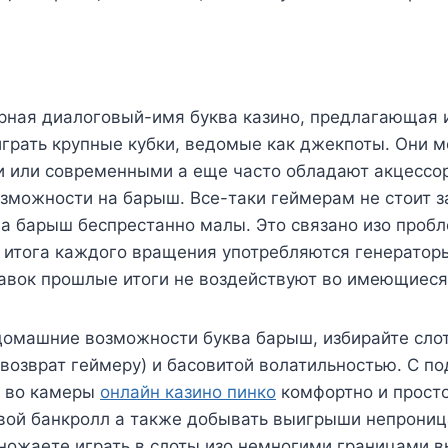
рная диалоговый-имя буква казино, предлагающая 
грать крупные кубки, ведомые как джекпоты. Они м
 или современными а еще часто обладают акцессо
можности на барыш. Все-таки геймерам не стоит з
 барыш беспрестанно малы. Это связано изо пробле
 итога каждого вращения употребляются генератор
бавок прошлые итоги не воздействуют во имеющиеся
домашние возможности буква барыш, избирайте сло
возврат геймеру) и басовитой волатильностью. С п
ь во камеры
онлайн казино пинко
комфортно и просто
свой банкролл а также добывать выигрыши непрониц
ожаете играть в слоты изо немногими границами в