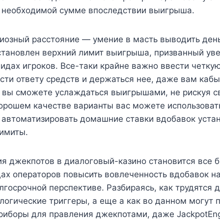
 необходимой сумме впоследствии выигрыша.
озный расстояние — умение в масть выводить деньг
становлен верхний лимит выигрыша, призванный ув
идах игроков. Все-таки крайне важно ввести четку
сти ответу средств и держаться нее, даже вам кабы
, вы сможете услаждаться выигрышами, не рискуя 
хорошем качестве варианты вас можете использова
 автоматизировать домашние ставки вдобавок уста
имиты.
я джекпотов в диалоговый-казино становится все 
ах операторов повысить вовлеченность вдобавок н
лгосрочной перспективе. Разбираясь, как трудятся 
логические триггеры, а еще а как во данном могут 
риборы для правления джекпотами, даже JackpotEng