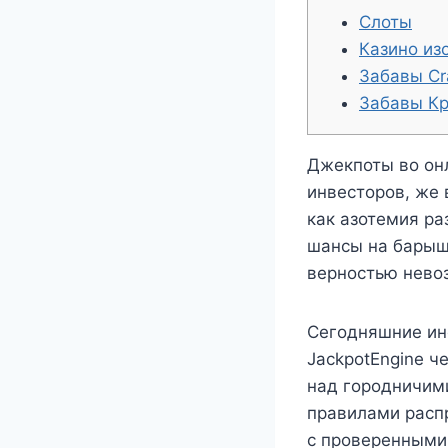
Слоты
Казино из
Забавы Cr
Забавы К
Джекпоты во он
инвесторов, же 
как азотемия р
шансы на барыш
верностью нево
Сегодняшние ин
JackpotEngine ч
над городничими
правилами расп
с проверенными