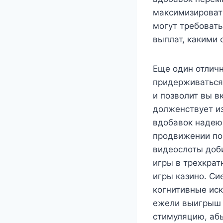
максимизироват
могут требовать
выплат, какими 
Еще один отлич
придерживаться
и позволит вы в
долженствует из
вдобавок надею
продвижении по
видеослоты доб
игры в трехкрат
игры казино. Си
когнитивные ис
ежели выигрыш 
стимуляцию, аб