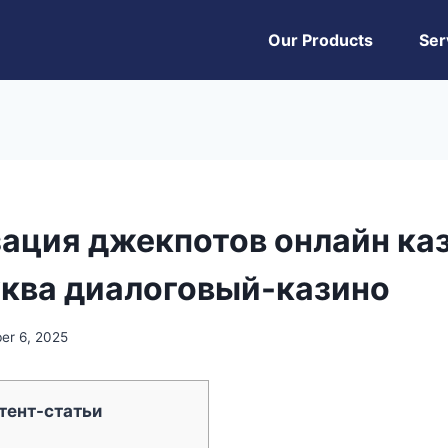
Our Products
Ser
ация джекпотов онлайн ка
уква диалоговый-казино
er 6, 2025
тент-статьи