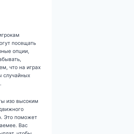
игрокам
огут посещать
рные опции,
абывать,
м, что на играх
ы случайных
.
ты изо высоким
одвижного
. Это поможет
аемее. Вас
ыплат, чтобы