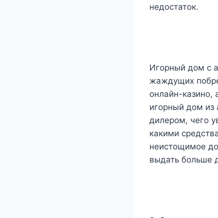
недостаток.
Казино и
Игорный дом с 
жаждущих побре
онлайн-казино, 
игорный дом из
дилером, чего у
какими средства
неистощимое до
выдать больше д
Забавы C