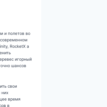
и и полетов во
росовременном
nity, RocketX а
енить
перевес игорный
точно шансов
ить свои
 них
ящее время
сов в