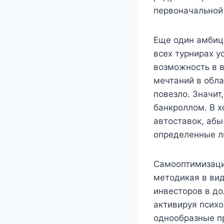
первоначальной
Еще один амбици
всех турнирах у
возможность в в
мечтаний в обла
повезло. Значит
банкроллом. В 
автоставок, абы
определенные л
Самооптимизаци
методикая в вид
инвесторов в до
активируя психо
однообразные п