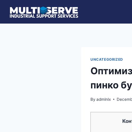
Skip
to
content
UNCATEGORIZED
Оптимиз
пинко б
By
admlnlx
Decemb
Кон