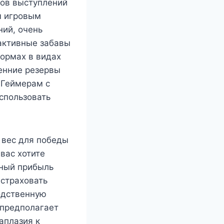
пов выступлений
м игровым
ий, очень
 активные забавы
формах в видах
енние резервы
 Геймерам с
спользовать
 вес для победы
вас хотите
тный прибыль
астраховать
одственную
 предполагает
аплазия к