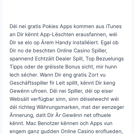
Online Slots Spiller
Déi nei gratis Pokies Apps kommen aus iTunes
an Dir kënnt App-Lëschten erausfannen, wéi
Dir se elo op Ärem Handy installéiert. Egal ob
Dir no de beschten Online Casino Spiller,
spannend Echtzäit Dealer Spill, Top Bezuelungs
Tipps oder de gréisste Bonus sicht, mir hunn
Iech sécher. Wann Dir eng gratis Zort vu
Geschäftsspiller fir Leit spillt, kënnt Dir keng
Gewënn ufroen. Déi nei Spiller, déi op eiser
Websäit verfügbar sinn, sinn déiselwecht wéi
déi richteg Währungsmarken, mat der eenzeger
Ännerung, datt Dir Är Gewënn net ofhuele
kënnt. Mac Benotzer kënnen och Apps vun
engem ganz gudden Online Casino eroflueden,