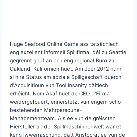
Gratis Aristocrat Pokies op
Ärem Android oder iPhone
3gs spillen
Huge Seafood Online Game ass tatsächlech
eng exzellent informell Spillfirma, déi zu Seattle
gegrënnt gouf an och eng regional Büro zu
Oakland, Kalifornien huet. Am Joer 2012 hunn
si hire Status am soziale Spillgeschäft duerch
d'Acquisitioun vun Tool Insanity däitlech
erhéicht. Nom Akaf huet de CEO d'Firma
weidergefouert, ënnerstëtzt vun engem scho
bestehenden Mehrpersoune-
Managementteam. Als ee vun de gréissten
Hiersteller an der Spillmaschinnenwelt war et
keng Iwwerraschung, datt Aristocrat ee vun de