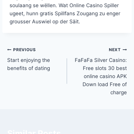
soulaang se wëllen. Wat Online Casino Spiller
ugeet, hunn gratis Spillfans Zougang zu enger
grousser Auswiel op der Säit.
Post
PREVIOUS
NEXT
Start enjoying the
FaFaFa Silver Casino:
navigation
benefits of dating
Free slots 30 best
online casino APK
Down load Free of
charge
Similar Posts