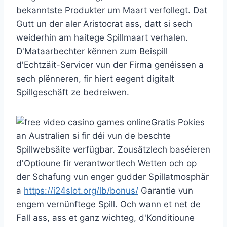
bekanntste Produkter um Maart verfollegt. Dat
Gutt un der aler Aristocrat ass, datt si sech
weiderhin am haitege Spillmaart verhalen.
D'Mataarbechter kënnen zum Beispill
d'Echtzäit-Servicer vun der Firma genéissen a
sech plënneren, fir hiert eegent digitalt
Spillgeschäft ze bedreiwen.
Gratis Pokies
an Australien si fir déi vun de beschte
Spillwebsäite verfügbar. Zousätzlech baséieren
d'Optioune fir verantwortlech Wetten och op
der Schafung vun enger gudder Spillatmosphär
a
https://i24slot.org/lb/bonus/
Garantie vun
engem vernünftege Spill. Och wann et net de
Fall ass, ass et ganz wichteg, d'Konditioune