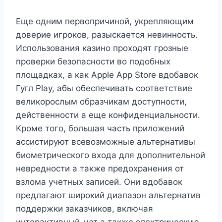
Еще одним первопричиной, укрепляющим
доверие игроков, разыскается невинность.
Использования казино проходят грозные
проверки безопасности во подобных
площадках, а как Apple App Store вдобавок
Гугл Play, абы обеспечивать соответствие
великорослым образчикам доступности,
действенности а еще конфиденциальности.
Кроме того, большая часть приложений
ассистируют всевозможные альтернативы
биометрического входа для дополнительной
невредности а также предохранения от
взлома учетных записей. Они вдобавок
предлагают широкий диапазон альтернатив
поддержки заказчиков, включая
интерактивный-чат а также электрическую