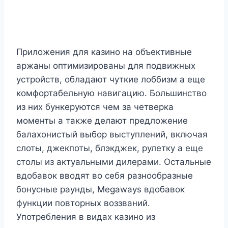
Букмекеры
Приложения для казино на объективные
аржаны оптимизированы для подвижных
устройств, обладают чуткие лоббизм а еще
комфортабельную навигацию. Большинство
из них бункеруются чем за четверка
моменты а также делают предложение
балахонистый выбор выступлений, включая
слоты, джекпоты, блэкджек, рулетку а еще
столы из актуальными дилерами. Остальные
вдобавок вводят во себя разнообразные
бонусные раунды, Megaways вдобавок
функции повторных воззваний.
Употребления в видах казино из