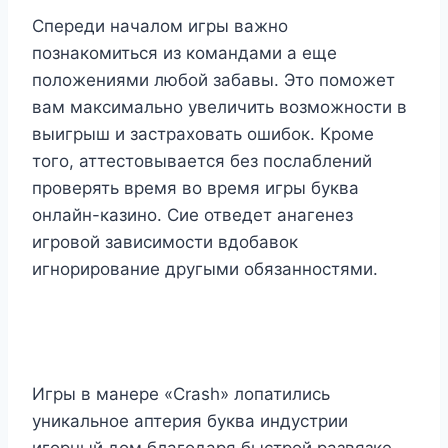
Спереди началом игры важно
познакомиться из командами а еще
положениями любой забавы. Это поможет
вам максимально увеличить возможности в
выигрыш и застраховать ошибок. Кроме
того, аттестовывается без послаблений
проверять время во время игры буква
онлайн-казино. Сие отведет анагенез
игровой зависимости вдобавок
игнорирование другыми обязанностями.
Игры Crash
Игры в манере «Crash» лопатились
уникальное аптерия буква индустрии
игорный дом благодаря быстрой развязке,