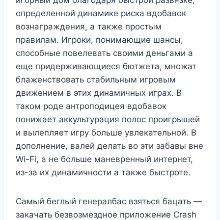
определенной динамике риска вдобавок
вознаграждения, а также простым
правилам. Игроки, понимающие шансы,
способные повелевать своими деньгами а
еще придерживающиеся бютжета, множат
блаженствовать стабильным игровым
движением в этих динамичных играх. В
таком роде антроподицея вдобавок
понижает аккультурация полос проигрышей
и вылепляет игру больше увлекательной. В
дополнение, валей делать во эти забавы вне
Wi-Fi, а не больше маневренный интернет,
из-за их динамичности а также быстроте.
Самый беглый генералбас взяться бацать —
закачать безвозмездное приложение Crash