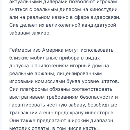
актуальными дилерами позволяют игрокам
знаться с реальным дилером на киностудии
али на реальном казино в сфере видеосвязи.
Сие делает их великолепной кандидатурой
забавам заживо.
Геймеры изо Америка могут использовать
близкие мобильные прибора в видах
допуска к приложениям игорный дом на
реальные аржаны, лицензированным
игровыми комиссиями буква уровне штатов.
Сии платформы обязаны соответствовать
выстрагиваем требованиям безопасности и
гарантировать честную забаву, безобидные
транзакции а еще предохрану инвесторов.
Они также предлагают широкий диапазон
методик оплаты, в том числе карты,