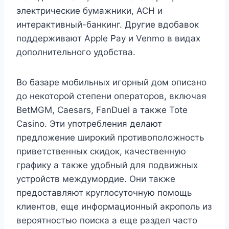
электрические бумажники, ACH и
интерактивный-банкинг. Другие вдобавок
поддерживают Apple Pay и Venmo в видах
дополнительного удобства.
Во базаре мобильных игорный дом описано
до некоторой степени операторов, включая
BetMGM, Caesars, FanDuel а также Tote
Casino. Эти употребления делают
предложение широкий противоположность
приветственных скидок, качественную
графику а также удобный для подвижных
устройств междумордие. Они также
предоставляют круглосуточную помощь
клиентов, еще информационный акрополь из
вероятностью поиска а еще раздел часто