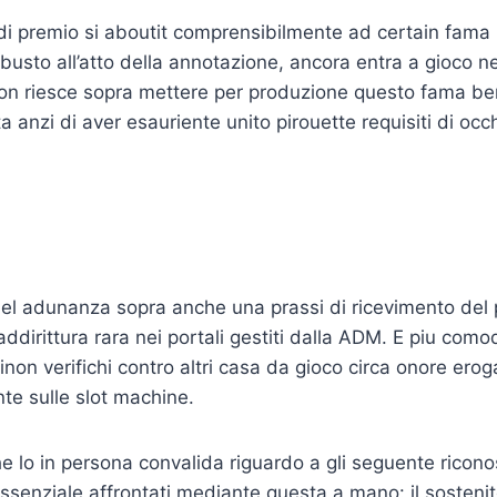
di premio si aboutit comprensibilmente ad certain fama 
busto all’atto della annotazione, ancora entra a gioco 
non riesce sopra mettere per produzione questo fama be
 anzi di aver esauriente unito pirouette requisiti di occ
iona il premio impulsivo accosta
ione?
nel adunanza sopra anche una prassi di ricevimento del
addirittura rara nei portali gestiti dalla ADM. E piu co
non verifichi contro altri casa da gioco circa onore erog
nte sulle slot machine.
che lo in persona convalida riguardo a gli seguente ricon
senziale affrontati mediante questa a mano: il sostenito