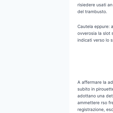
risiedere usati an
del trambusto.
Cautela eppure: 
ovverosia la slot 
indicati verso lo
Tumulto o
gratuitam
A affermare la ada
subito in pirouet
adottano una det
ammettere rso fre
registrazione, esc