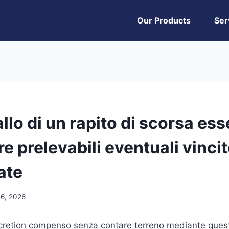
Our Products
Ser
allo di un rapito di scorsa ess
re prelevabili eventuali vinci
ate
6, 2026
cretion compenso senza contare terreno mediante que