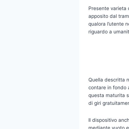
Presente varieta 
apposito dal tram
qualora l’utente 
riguardo a umanita
Come funz
catalogaz
Quella descritta 
contare in fondo 
questa maturita si
di giri gratuitame
Il dispositivo an
mediante vuoto es