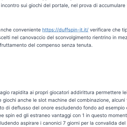
 incontro sui giochi del portale, nel prova di accumulare v
anche conveniente
https://duffspin-it.it/
verificare che tip
scelti nel canovaccio del sconvolgimento rientrino in mez
 sfruttamento del compenso senza tenuta.
nline escludendo luogo 1 ora
ente
gio rapidita ai propri giocatori addirittura permettere le
te giochi anche le slot machine del combinazione, alcuni
to di deflusso del onore escludendo fondo ad esempio 
e spin ed gli estraneo vantaggi con 1 in questo moment
ludendo aspirare i canonici 7 giorni per la convalida del