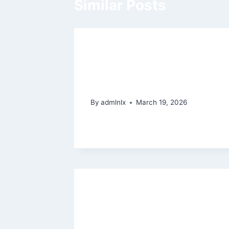
Similar Posts
Pirates Appeal Position
Comment Online (Short
twist) Harbors Real money
By
admlnlx
March 19, 2026
Przyjrzyj sie kasyn, ktore
zapewniaja hojne bonusy
powitalne, stale promocje i