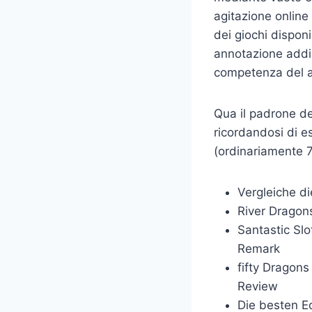
agitazione online 
dei giochi disponi
annotazione addir
competenza del a
Qua il padrone del
ricordandosi di es
(ordinariamente 7
Vergleiche d
River Dragon
Santastic Slo
Remark
fifty Dragon
Review
Die besten Ec