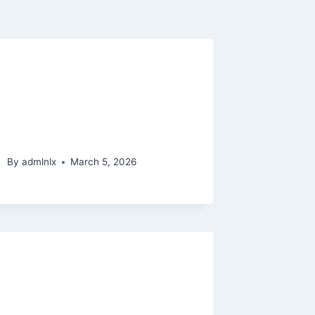
Filip jak pierwszego
depozytu wynosi sto% to
jest dostepny na biezaco
dla nowych graczy
By
admlnlx
March 5, 2026
Erreichbar Kasino Test
2026
Tagesordnungspunkt 10