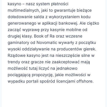
kasyno – nasz system płatności
multimedialnych, jaki to gwarantuje bieżące
doładowanie salda z wykorzystaniem kodu
generowanego w aplikacji bankowej. Ale ciężko
zacząć wyprawę przy kasynie mobilne od
drugiej klasy. Book of Ra oraz wczesne
gaminatory od Novomatic wywarły z początku
wysoki oddziaływanie na producentów gierek.
Rządowe kasyno jest na nieszczęście silne w
trendy oraz gracze nie zaakceptować mają
możliwość tutaj liczyć na jednakowo
pociągającą propozycję, jakie możliwości w
wypadku portali spośród licencjami offshore.
Wówczas gdy powstaje