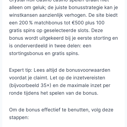
alleen om geluk; de juiste bonusstrategie kan je
winstkansen aanzienlijk verhogen. De site biedt
een 200 % matchbonus tot €500 plus 100
gratis spins op geselecteerde slots. Deze
bonus wordt uitgekeerd bij je eerste storting en
is onderverdeeld in twee delen: een
stortingsbonus en gratis spins.
Expert tip: Lees altijd de bonusvoorwaarden
voordat je claimt. Let op de inzetvereisten
(bijvoorbeeld 35×) en de maximale inzet per
ronde tijdens het spelen van de bonus.
Om de bonus effectief te benutten, volg deze
stappen: