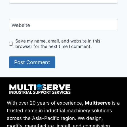
Website
Save my name, email, and website in this
browser for the next time I comment.
With over 20 years of experience,
Multiserve
is a
trusted name in industrial machinery solutions
across the Asia-Pacific region. We design,
modify, manufacture, install, and commission