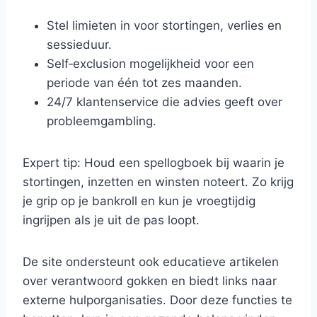
Stel limieten in voor stortingen, verlies en
sessieduur.
Self‑exclusion mogelijkheid voor een
periode van één tot zes maanden.
24/7 klantenservice die advies geeft over
probleem­gambling.
Expert tip: Houd een spel­logboek bij waarin je
stortingen, inzetten en winsten noteert. Zo krijg
je grip op je bankroll en kun je vroegtijdig
ingrijpen als je uit de pas loopt.
De site ondersteunt ook educatieve artikelen
over verantwoord gokken en biedt links naar
externe hulporganisaties. Door deze functies te