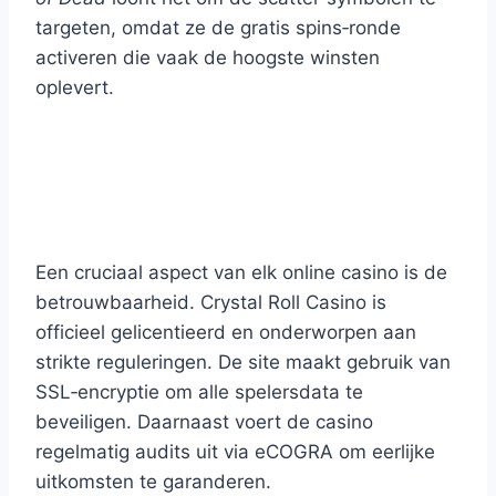
targeten, omdat ze de gratis spins‑ronde
activeren die vaak de hoogste winsten
oplevert.
Veiligheid, licentie en
snelle uitbetalingen
Een cruciaal aspect van elk online casino is de
betrouwbaarheid. Crystal Roll Casino is
officieel gelicentieerd en onderworpen aan
strikte reguleringen. De site maakt gebruik van
SSL‑encryptie om alle spelersdata te
beveiligen. Daarnaast voert de casino
regelmatig audits uit via eCOGRA om eerlijke
uitkomsten te garanderen.