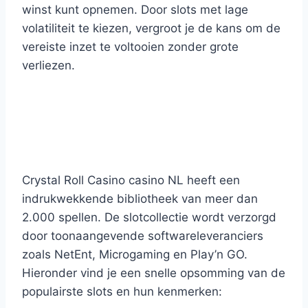
winst kunt opnemen. Door slots met lage
volatiliteit te kiezen, vergroot je de kans om de
vereiste inzet te voltooien zonder grote
verliezen.
Spelvariatie: top‑slots en
strategische tips
Crystal Roll Casino casino NL heeft een
indrukwekkende bibliotheek van meer dan
2.000 spellen. De slotcollectie wordt verzorgd
door toonaangevende softwareleveranciers
zoals NetEnt, Microgaming en Play’n GO.
Hieronder vind je een snelle opsomming van de
populairste slots en hun kenmerken: