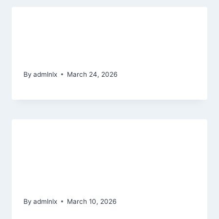
100 Freispiele abzüglich Einzahlung
Aktuelle Liste Februar Guns N
Roses Slot 2026
By
admlnlx
March 24, 2026
Better Pokie Applications To
possess Android os and iphone
Enjoy Online slots games 9 masks
of fire free spins 150 on the go
By
admlnlx
March 10, 2026