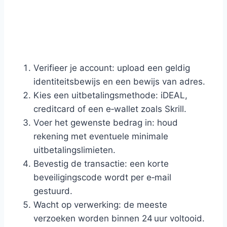
Stappenplan voor een soepele
uitbetaling
Verifieer je account: upload een geldig
identiteitsbewijs en een bewijs van adres.
Kies een uitbetalingsmethode: iDEAL,
creditcard of een e‑wallet zoals Skrill.
Voer het gewenste bedrag in: houd
rekening met eventuele minimale
uitbetalingslimieten.
Bevestig de transactie: een korte
beveiligingscode wordt per e‑mail
gestuurd.
Wacht op verwerking: de meeste
verzoeken worden binnen 24 uur voltooid.