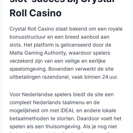
Roll Casino
Crystal Roll Casino staat bekend om een royale
bonusstructuur en een breed aanbod aan
slots. Het platform is gelicenseerd door de
Malta Gaming Authority, waardoor spelers
verzekerd zijn van een veilige en eerlijke
speelomgeving. Bovendien verwerkt de site
uitbetalingen razendsnel, vaak binnen 24 uur.
Voor Nederlandse spelers biedt de site een
compleet Nederlands taalmenu en de
mogelijkheid om met iDEAL en andere lokale
betaalmethoden te storten. Daardoor voelt het
spelen als een thuisomgeving. Als je nog niet