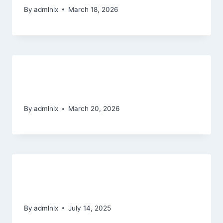
By
admlnlx
March 18, 2026
Jungle Jim El Dorado Position
Review 2026 Demo
By
admlnlx
March 20, 2026
3 Insider Secrets to Live Casino
Success at Magius Casino
By
admlnlx
July 14, 2025