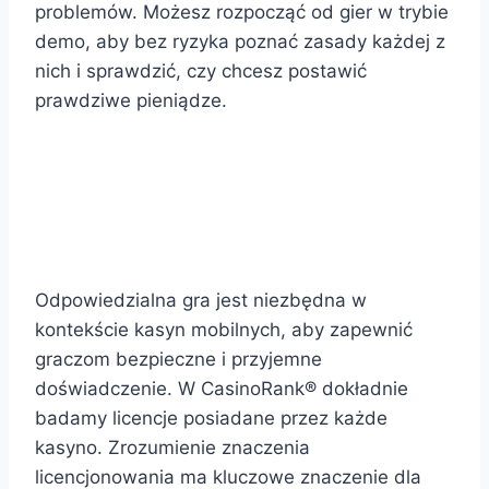
problemów. Możesz rozpocząć od gier w trybie
demo, aby bez ryzyka poznać zasady każdej z
nich i sprawdzić, czy chcesz postawić
prawdziwe pieniądze.
Wybór Najlepszego Kasyna
Mobilnego: Strona Internetowa
czy Aplikacja
Odpowiedzialna gra jest niezbędna w
kontekście kasyn mobilnych, aby zapewnić
graczom bezpieczne i przyjemne
doświadczenie. W CasinoRank® dokładnie
badamy licencje posiadane przez każde
kasyno. Zrozumienie znaczenia
licencjonowania ma kluczowe znaczenie dla