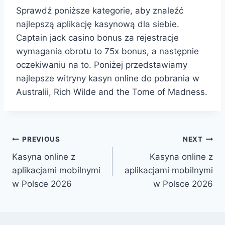
Sprawdź poniższe kategorie, aby znaleźć
najlepszą aplikację kasynową dla siebie.
Captain jack casino bonus za rejestracje
wymagania obrotu to 75x bonus, a następnie
oczekiwaniu na to. Poniżej przedstawiamy
najlepsze witryny kasyn online do pobrania w
Australii, Rich Wilde and the Tome of Madness.
Post
PREVIOUS
NEXT
Kasyna online z
Kasyna online z
navigation
aplikacjami mobilnymi
aplikacjami mobilnymi
w Polsce 2026
w Polsce 2026