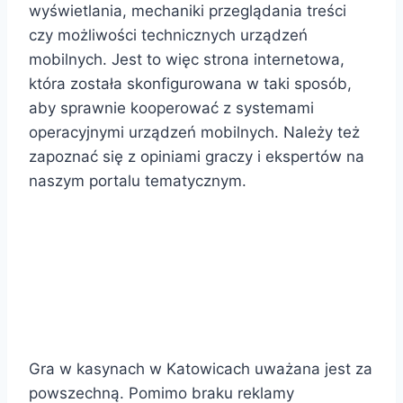
wyświetlania, mechaniki przeglądania treści
czy możliwości technicznych urządzeń
mobilnych. Jest to więc strona internetowa,
która została skonfigurowana w taki sposób,
aby sprawnie kooperować z systemami
operacyjnymi urządzeń mobilnych. Należy też
zapoznać się z opiniami graczy i ekspertów na
naszym portalu tematycznym.
Bonusy za pierwszą wpłatę
w kasynie online w 2025
roku
Gra w kasynach w Katowicach uważana jest za
powszechną. Pomimo braku reklamy