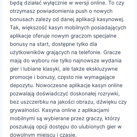
będą działać wyłącznie w wersji online. To czy
otrzymasz powiadomienia push o nowych
bonusach zależy od danej aplikacji kasynowej.
Tak, większość kasyn mobilnych posiadających
aplikacje oferuje nowym graczom specjalne
bonusy na start, dostępne tylko dla
użytkowników grających na telefonie. Gracze
mają do wyboru nie tylko najnowsze wydania
gier i lubiane klasyki, ale także ekskluzywne
promocje i bonusy, często nie wymagające
depozytu. Nowoczesne aplikacje kasyn online
pozwalają doświadczyć doskonałej rozrywki,
bez uszczerbku na jakości obrazu, dźwięku czy
grywalności. Kasyna online z aplikacjami
mobilnymi są wybierane przez graczy, którzy
poszukują opcji dostępu do ulubionych gier w
dowolnym miejscu i czasie.