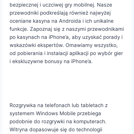
bezpiecznej i uczciwej gry mobilnej. Nasze
przewodniki podkreślają również najwyżej
oceniane kasyna na Androida i ich unikalne
funkcje. Zapoznaj się z naszymi przewodnikami
po kasynach na iPhone’a, aby uzyskać porady i
wskazówki ekspertów. Omawiamy wszystko,
od pobierania i instalacji aplikacji po wybór gier
i ekskluzywne bonusy na iPhone’a.
Jak wybrać najlepsze kasyno
Katowice?
Rozgrywka na telefonach lub tabletach z
systemem Windows Mobile przebiega
podobnie do rozgrywki na komputerach.
Witryna dopasowuje się do technologii