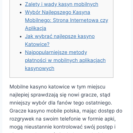
Zalety i wady kasyn mobilnych
Wybór Najlepszego Kasyna
Mobilnego: Strona Internetowa czy
Aplikacja
Jak wybrać najlepsze kasyno
Katowice?
Najpopularniejsze metody
płatności w mobilnych aplikacjach
kasynowych
Mobilne kasyno katowice w tym miejscu
najlepiej sprawdzają się nowi gracze, stąd
mniejszy wybór dla fanów tego ostatniego.
Gracze kasyno mobile polska, mając dostęp do
rozgrywek na swoim telefonie w formie apki,
mogą nieustannie kontrolować swój postęp i