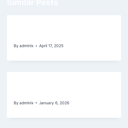
Similar Posts
stigningen i mobil spil i
casinoindustrien
By
admlnlx
April 17, 2025
Darmowe gry online na Kagadu
Zagraj teraz!
By
admlnlx
January 6, 2026