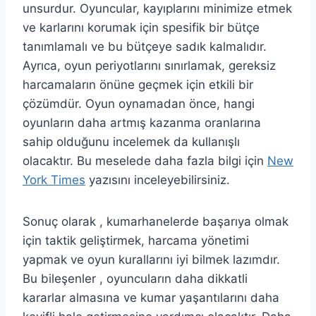
unsurdur. Oyuncular, kayıplarını minimize etmek
ve karlarını korumak için spesifik bir bütçe
tanımlamalı ve bu bütçeye sadık kalmalıdır.
Ayrıca, oyun periyotlarını sınırlamak, gereksiz
harcamaların önüne geçmek için etkili bir
çözümdür. Oyun oynamadan önce, hangi
oyunların daha artmış kazanma oranlarına
sahip olduğunu incelemek da kullanışlı
olacaktır. Bu meselede daha fazla bilgi için
New
York Times
yazısını inceleyebilirsiniz.
Sonuç olarak , kumarhanelerde başarıya olmak
için taktik geliştirmek, harcama yönetimi
yapmak ve oyun kurallarını iyi bilmek lazımdır.
Bu bileşenler , oyuncuların daha dikkatli
kararlar almasına ve kumar yaşantılarını daha