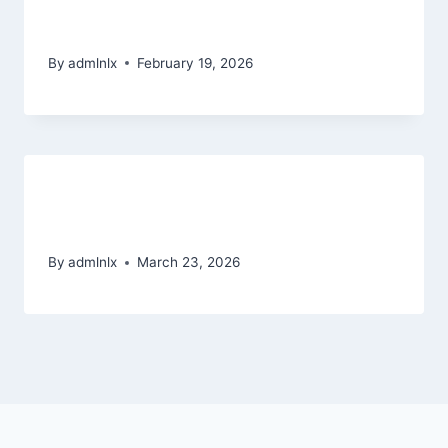
Jugar en Marzo 2026
By
admlnlx
February 19, 2026
Krypto Kasyno_ Nowoczesne
Rozwiązanie dla Graczy(2)
By
admlnlx
March 23, 2026