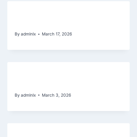
Casino Oyunlarında Strateji ve
Başarı İpuçları
By
admlnlx
March 17, 2026
Les Avantages des Casinos en
Ligne pour les Joueurs Modernes
By
admlnlx
March 3, 2026
Ruleta Online Mejores Sitios para