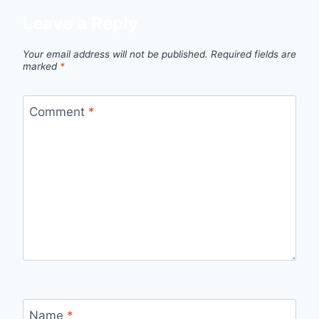
Leave a Reply
Your email address will not be published.
Required fields are
marked
*
Comment
*
Name
*