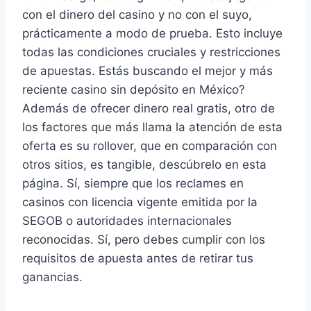
con el dinero del casino y no con el suyo,
prácticamente a modo de prueba. Esto incluye
todas las condiciones cruciales y restricciones
de apuestas. Estás buscando el mejor y más
reciente casino sin depósito en México?
Además de ofrecer dinero real gratis, otro de
los factores que más llama la atención de esta
oferta es su rollover, que en comparación con
otros sitios, es tangible, descúbrelo en esta
página. Sí, siempre que los reclames en
casinos con licencia vigente emitida por la
SEGOB o autoridades internacionales
reconocidas. Sí, pero debes cumplir con los
requisitos de apuesta antes de retirar tus
ganancias.