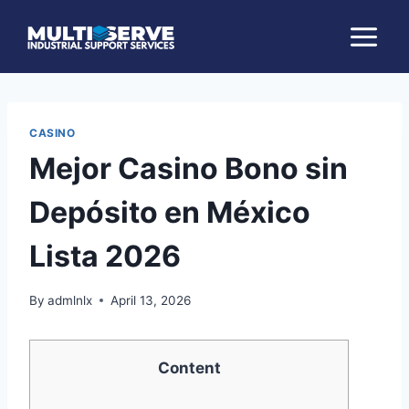
Skip
to
content
CASINO
Mejor Casino Bono sin
Depósito en México
Lista 2026
By
admlnlx
April 13, 2026
Content