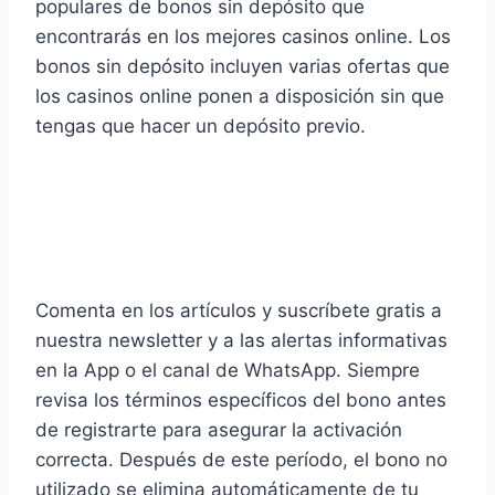
populares de bonos sin depósito que
encontrarás en los mejores casinos online. Los
bonos sin depósito incluyen varias ofertas que
los casinos online ponen a disposición sin que
tengas que hacer un depósito previo.
¿Dónde encontrar bonos de
giros gratis sin depósito?
Comenta en los artículos y suscríbete gratis a
nuestra newsletter y a las alertas informativas
en la App o el canal de WhatsApp. Siempre
revisa los términos específicos del bono antes
de registrarte para asegurar la activación
correcta. Después de este período, el bono no
utilizado se elimina automáticamente de tu