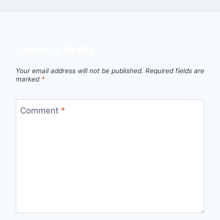
Leave a Reply
Your email address will not be published.
Required fields are
marked
*
Comment
*