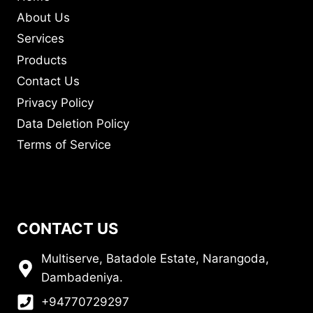
About Us
Services
Products
Contact Us
Privacy Policy
Data Deletion Policy
Terms of Service
CONTACT US
Multiserve, Batadole Estate, Narangoda,
Dambadeniya.
+94770729297