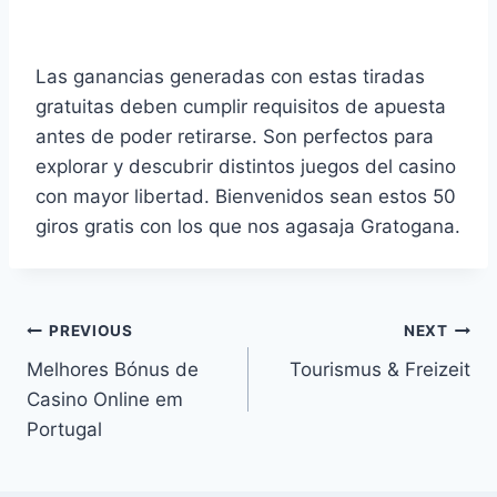
bandeja de entrada
Las ganancias generadas con estas tiradas
gratuitas deben cumplir requisitos de apuesta
antes de poder retirarse. Son perfectos para
explorar y descubrir distintos juegos del casino
con mayor libertad. Bienvenidos sean estos 50
giros gratis con los que nos agasaja Gratogana.
Post
PREVIOUS
NEXT
Melhores Bónus de
Tourismus & Freizeit
navigation
Casino Online em
Portugal