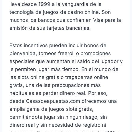
lleva desde 1999 a la vanguardia de la
tecnología de juegos de casino online. Son
muchos los bancos que confían en Visa para la
emisión de sus tarjetas bancarias.
Estos incentivos pueden incluir bonos de
bienvenida, torneos freeroll o promociones
especiales que aumentan el saldo del jugador y
le permiten jugar más tiempo. En el mundo de
las slots online gratis o tragaperras online
gratis, una de las preocupaciones más
habituales es perder dinero real. Por eso,
desde Casasdeapuestas.com ofrecemos una
amplia gama de juegos slots gratis,
permitiéndote jugar sin ningún riesgo, sin
dinero real y sin necesidad de registro ni