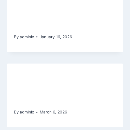
Gioco Chicken Road del Pollo:
Regole, Bonus e Come Vincere
Guida 2026
By
admlnlx
January 16, 2026
Canadas Best step one$ Put Casino
Added bonus Also offers Much
more Extra to have play dead or
alive 2 $step one
By
admlnlx
March 6, 2026