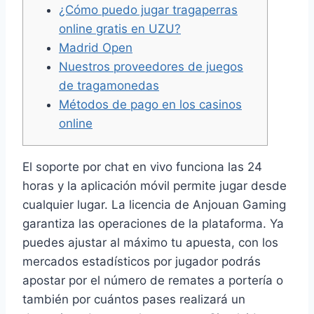
¿Cómo puedo jugar tragaperras
online gratis en UZU?
Madrid Open
Nuestros proveedores de juegos
de tragamonedas
Métodos de pago en los casinos
online
El soporte por chat en vivo funciona las 24
horas y la aplicación móvil permite jugar desde
cualquier lugar. La licencia de Anjouan Gaming
garantiza las operaciones de la plataforma. Ya
puedes ajustar al máximo tu apuesta, con los
mercados estadísticos por jugador podrás
apostar por el número de remates a portería o
también por cuántos pases realizará un