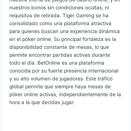
nuestros bonos sin condiciones ocultas, ni
requisitos de retirada. Tiger Gaming se ha
consolidado como una plataforma atractiva
para quienes buscan una experiencia dinámica
en el póker online. Su principal fortaleza es la
disponibilidad constante de mesas, lo que
permite encontrar partidas activas durante
todo el día. BetOnline es una plataforma
conocida por su fuerte presencia internacional
y su alto volumen de jugadores. Este tráfico
global permite que siempre haya mesas de
póker online activas, independientemente de la
hora a la que decidas jugar.
EL JUEGO QUE MÁS PREMIOS