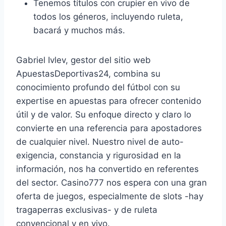
Tenemos títulos con crupier en vivo de
todos los géneros, incluyendo ruleta,
bacará y muchos más.
Gabriel Ivlev, gestor del sitio web
ApuestasDeportivas24, combina su
conocimiento profundo del fútbol con su
expertise en apuestas para ofrecer contenido
útil y de valor. Su enfoque directo y claro lo
convierte en una referencia para apostadores
de cualquier nivel. Nuestro nivel de auto-
exigencia, constancia y rigurosidad en la
información, nos ha convertido en referentes
del sector. Casino777 nos espera con una gran
oferta de juegos, especialmente de slots -hay
tragaperras exclusivas- y de ruleta
convencional y en vivo.