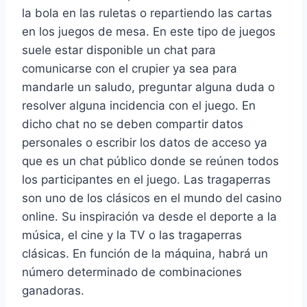
la bola en las ruletas o repartiendo las cartas
en los juegos de mesa. En este tipo de juegos
suele estar disponible un chat para
comunicarse con el crupier ya sea para
mandarle un saludo, preguntar alguna duda o
resolver alguna incidencia con el juego. En
dicho chat no se deben compartir datos
personales o escribir los datos de acceso ya
que es un chat público donde se reúnen todos
los participantes en el juego. Las tragaperras
son uno de los clásicos en el mundo del casino
online. Su inspiración va desde el deporte a la
música, el cine y la TV o las tragaperras
clásicas. En función de la máquina, habrá un
número determinado de combinaciones
ganadoras.