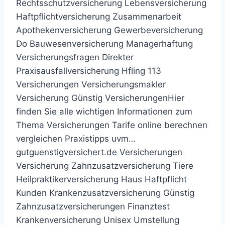
Rechtsschutzversicherung Lebensversicherung
Haftpflichtversicherung Zusammenarbeit
Apothekenversicherung Gewerbeversicherung
Do Bauwesenversicherung Managerhaftung
Versicherungsfragen Direkter
Praxisausfallversicherung Hfling 113
Versicherungen Versicherungsmakler
Versicherung Günstig VersicherungenHier
finden Sie alle wichtigen Informationen zum
Thema Versicherungen Tarife online berechnen
vergleichen Praxistipps uvm…
gutguenstigversichert.de Versicherungen
Versicherung Zahnzusatzversicherung Tiere
Heilpraktikerversicherung Haus Haftpflicht
Kunden Krankenzusatzversicherung Günstig
Zahnzusatzversicherungen Finanztest
Krankenversicherung Unisex Umstellung