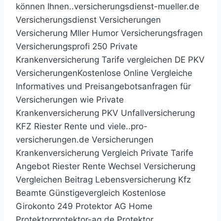
können Ihnen..versicherungsdienst-mueller.de
Versicherungsdienst Versicherungen
Versicherung Mller Humor Versicherungsfragen
Versicherungsprofi 250 Private
Krankenversicherung Tarife vergleichen DE PKV
VersicherungenKostenlose Online Vergleiche
Informatives und Preisangebotsanfragen für
Versicherungen wie Private
Krankenversicherung PKV Unfallversicherung
KFZ Riester Rente und viele..pro-
versicherungen.de Versicherungen
Krankenversicherung Vergleich Private Tarife
Angebot Riester Rente Wechsel Versicherung
Vergleichen Beitrag Lebensversicherung Kfz
Beamte Günstigevergleich Kostenlose
Girokonto 249 Protektor AG Home
Protektorprotektor-ag.de Protektor