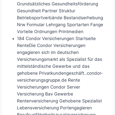
Grundsätzliches Gesundheitsförderung
Gesundheit Partner Struktur
Betriebsportverbände Bestandserhebung
Nrw Formular Lehrgang Sportarten Fange
Vorteile Ordnungen Printmedien
184 Condor Versicherungen Startseite
RenteDie Condor Versicherungen
engagieren sich im deutschen
Versicherungsmarkt als Spezialist für das
mittelständische Gewerbe und das
gehobene Privatkundengeschäft..condor-
versicherungsgruppe.de Rente
Versicherungen Condor Server
Versicherung Bav Gewerbe
Rentenversicherung Gehobene Spezialist
Lebensversicherung Portengagieren
Berufsunfähgikeitszusatzversicherung