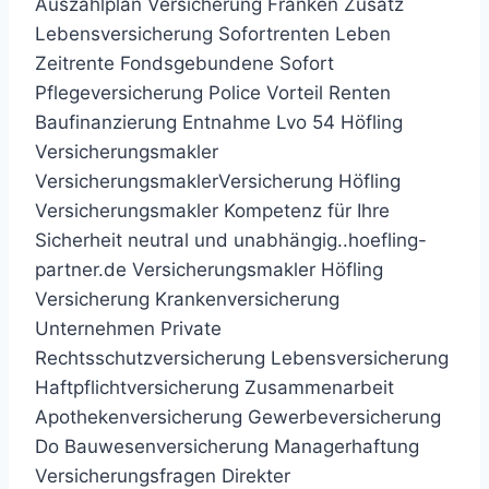
Auszahlplan Versicherung Franken Zusatz
Lebensversicherung Sofortrenten Leben
Zeitrente Fondsgebundene Sofort
Pflegeversicherung Police Vorteil Renten
Baufinanzierung Entnahme Lvo 54 Höfling
Versicherungsmakler
VersicherungsmaklerVersicherung Höfling
Versicherungsmakler Kompetenz für Ihre
Sicherheit neutral und unabhängig..hoefling-
partner.de Versicherungsmakler Höfling
Versicherung Krankenversicherung
Unternehmen Private
Rechtsschutzversicherung Lebensversicherung
Haftpflichtversicherung Zusammenarbeit
Apothekenversicherung Gewerbeversicherung
Do Bauwesenversicherung Managerhaftung
Versicherungsfragen Direkter