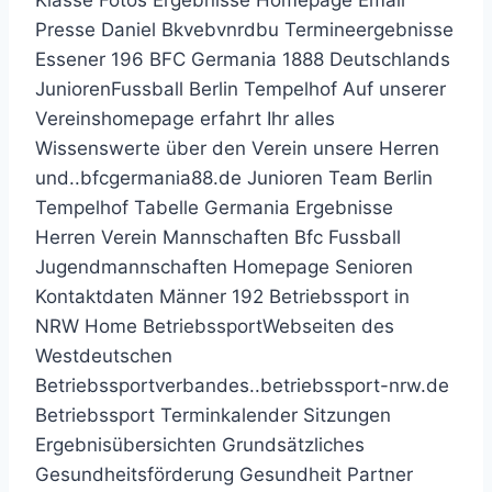
Presse Daniel Bkvebvnrdbu Termineergebnisse
Essener 196 BFC Germania 1888 Deutschlands
JuniorenFussball Berlin Tempelhof Auf unserer
Vereinshomepage erfahrt Ihr alles
Wissenswerte über den Verein unsere Herren
und..bfcgermania88.de Junioren Team Berlin
Tempelhof Tabelle Germania Ergebnisse
Herren Verein Mannschaften Bfc Fussball
Jugendmannschaften Homepage Senioren
Kontaktdaten Männer 192 Betriebssport in
NRW Home BetriebssportWebseiten des
Westdeutschen
Betriebssportverbandes..betriebssport-nrw.de
Betriebssport Terminkalender Sitzungen
Ergebnisübersichten Grundsätzliches
Gesundheitsförderung Gesundheit Partner