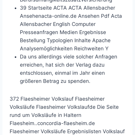
39 Startseite ACTA ACTA Allensbacher
Ansehenacta-online.de Ansehen Pdf Acta
Allensbacher English Computer
Presseanfragen Medien Ergebnisse
Bestellung Typologien Inhalte Apache
Analysemöglichkeiten Reichweiten Y
Da uns allerdings viele solcher Anfragen
erreichen, hat sich der Verlag dazu
entschlossen, einmal im Jahr einen
größeren Betrag zu spenden.
372 Flaesheimer Volkslauf Flaesheimer
Volksläufe Flaesheimer Volkslaufde Die Seite
rund um Volksläufe in Haltern
Flaesheim..concordia-flaesheim.de
Flaesheimer Volksläufe Ergebnislisten Volkslauf