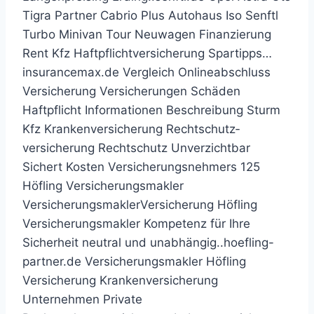
Tigra Partner Cabrio Plus Autohaus Iso Senftl
Turbo Minivan Tour Neuwagen Finanzierung
Rent Kfz Haftpflichtversicherung Spartipps…
insurancemax.de Vergleich Onlineabschluss
Versicherung Versicherungen Schäden
Haftpflicht Informationen Beschreibung Sturm
Kfz Krankenversicherung Recht­schutz­
versicherung Rechtschutz Unverzichtbar
Sichert Kosten Versicherungsnehmers 125
Höfling Versicherungsmakler
VersicherungsmaklerVersicherung Höfling
Versicherungsmakler Kompetenz für Ihre
Sicherheit neutral und unabhängig..hoefling-
partner.de Versicherungsmakler Höfling
Versicherung Krankenversicherung
Unternehmen Private