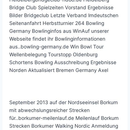
Bridge Club Spielzeiten Vorstand Ergebnisse
Bilder Bridgeclub Letzte Verband Imdeutschen
Seitenanfahrt Herbstturnier 264 Bowling
Germany Bowlinginfos aus WinAuf unserer
Webseite findet ihr Bowlinginformationen
aus..bowling-germany.de Win Bowl Tour
Wellenbelegung Tourstopp Oldenburg
Schortens Bowling Ausschreibung Ergebnisse
Norden Aktualisiert Bremen Germany Axel
Ihre Vorteile
September 2013 auf der Nordseeinsel Borkum
mit abwechslungsreicher Strecken
für..borkumer-meilenlauf.de Meilenlauf Borkum
Strecken Borkumer Walking Nordic Anmeldung