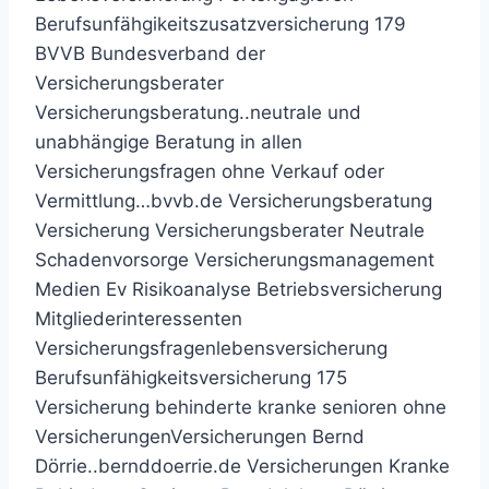
Berufsunfähgikeitszusatzversicherung 179
BVVB Bundesverband der
Versicherungsberater
Versicherungsberatung..neutrale und
unabhängige Beratung in allen
Versicherungsfragen ohne Verkauf oder
Vermittlung…bvvb.de Versicherungsberatung
Versicherung Versicherungsberater Neutrale
Schadenvorsorge Versicherungsmanagement
Medien Ev Risikoanalyse Betriebsversicherung
Mitgliederinteressenten
Versicherungsfragenlebensversicherung
Berufsunfähigkeitsversicherung 175
Versicherung behinderte kranke senioren ohne
VersicherungenVersicherungen Bernd
Dörrie..bernddoerrie.de Versicherungen Kranke