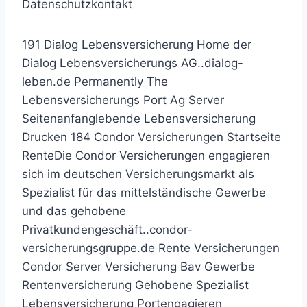
Datenschutzkontakt
191 Dialog Lebensversicherung Home der
Dialog Lebensversicherungs AG..dialog-
leben.de Permanently The
Lebensversicherungs Port Ag Server
Seitenanfanglebende Lebensversicherung
Drucken 184 Condor Versicherungen Startseite
RenteDie Condor Versicherungen engagieren
sich im deutschen Versicherungsmarkt als
Spezialist für das mittelständische Gewerbe
und das gehobene
Privatkundengeschäft..condor-
versicherungsgruppe.de Rente Versicherungen
Condor Server Versicherung Bav Gewerbe
Rentenversicherung Gehobene Spezialist
Lebensversicherung Portengagieren