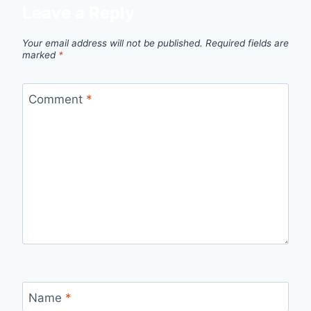
Leave a Reply
Your email address will not be published.
Required fields are
marked
*
Comment
*
Name
*