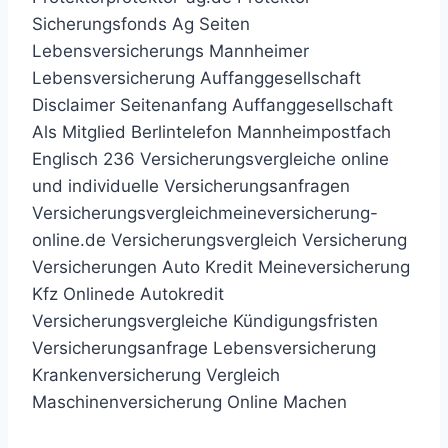
Sicherungsfonds Ag Seiten
Lebensversicherungs Mannheimer
Lebensversicherung Auffanggesellschaft
Disclaimer Seitenanfang Auffanggesellschaft
Als Mitglied Berlintelefon Mannheimpostfach
Englisch 236 Versicherungsvergleiche online
und individuelle Versicherungsanfragen
Versicherungsvergleichmeineversicherung-
online.de Versicherungsvergleich Versicherung
Versicherungen Auto Kredit Meineversicherung
Kfz Onlinede Autokredit
Versicherungsvergleiche Kündigungsfristen
Versicherungsanfrage Lebensversicherung
Krankenversicherung Vergleich
Maschinenversicherung Online Machen