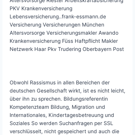
Altersvorsorge Riester Arbeitskraftabsicherung
PKV Krankenversicherung
Lebensversicherung..frank-essmann.de
Versicherung Versicherungen München
Altersvorsorge Versicherungsmakler Awando
Krankenversicherung Füss Haftpflicht Makler
Netzwerk Haar Pkv Trudering Oberbayern Post
Kindheit und Ausbildung
Obwohl Rassismus in allen Bereichen der
deutschen Gesellschaft wirkt, ist es nicht leicht,
über ihn zu sprechen. Bildungsreferentin
Kompetenzteam Bildung, Migration und
Internationales, Kindertagesbetreuung und
Soziales So werden Suchanfragen per SSL
verschlüsselt, nicht gespeichert und auch die