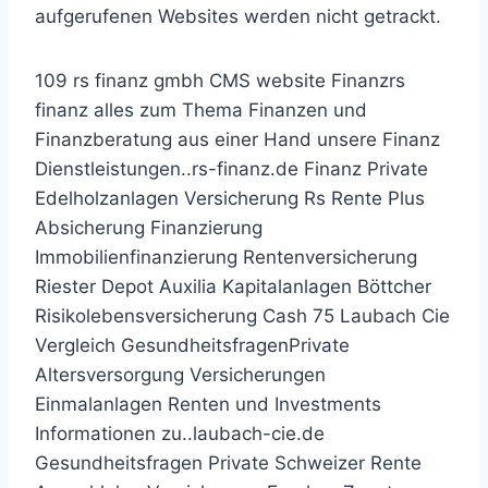
aufgerufenen Websites werden nicht getrackt.
109 rs finanz gmbh CMS website Finanzrs
finanz alles zum Thema Finanzen und
Finanzberatung aus einer Hand unsere Finanz
Dienstleistungen..rs-finanz.de Finanz Private
Edelholzanlagen Versicherung Rs Rente Plus
Absicherung Finanzierung
Immobilienfinanzierung Rentenversicherung
Riester Depot Auxilia Kapitalanlagen Böttcher
Risikolebensversicherung Cash 75 Laubach Cie
Vergleich GesundheitsfragenPrivate
Altersversorgung Versicherungen
Einmalanlagen Renten und Investments
Informationen zu..laubach-cie.de
Gesundheitsfragen Private Schweizer Rente