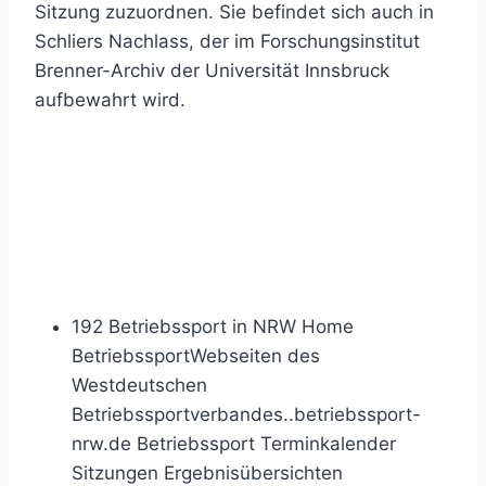
Sitzung zuzuordnen. Sie befindet sich auch in
Schliers Nachlass, der im Forschungsinstitut
Brenner-Archiv der Universität Innsbruck
aufbewahrt wird.
Buchsuchmaschine
daistesja.de erfolgreich
gestartet
192 Betriebssport in NRW Home
BetriebssportWebseiten des
Westdeutschen
Betriebssportverbandes..betriebssport-
nrw.de Betriebssport Terminkalender
Sitzungen Ergebnisübersichten