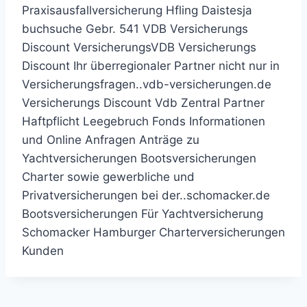
Praxisausfallversicherung Hfling Daistesja
buchsuche Gebr. 541 VDB Versicherungs
Discount VersicherungsVDB Versicherungs
Discount Ihr überregionaler Partner nicht nur in
Versicherungsfragen..vdb-versicherungen.de
Versicherungs Discount Vdb Zentral Partner
Haftpflicht Leegebruch Fonds Informationen
und Online Anfragen Anträge zu
Yachtversicherungen Bootsversicherungen
Charter sowie gewerbliche und
Privatversicherungen bei der..schomacker.de
Bootsversicherungen Für Yachtversicherung
Schomacker Hamburger Charterversicherungen
Kunden