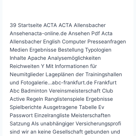
daistesja.de
39 Startseite ACTA ACTA Allensbacher
Ansehenacta-online.de Ansehen Pdf Acta
Allensbacher English Computer Presseanfragen
Medien Ergebnisse Bestellung Typologien
Inhalte Apache Analysemöglichkeiten
Reichweiten Y Mit Informationen für
Neumitglieder Lageplänen der Trainingshallen
und Fotogalerie…abc-frankfurt.de Frankfurt
Abc Badminton Vereinsmeisterschaft Club
Active Regeln Ranglistenspiele Ergebnisse
Spielberichte Ausgetragene Tabelle Ev
Passwort Einzelrangliste Meisterschaften
Satzung Als unabhängiger Versicherungsprofi
sind wir an keine Gesellschaft gebunden und