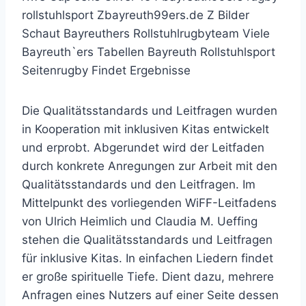
rollstuhlsport Zbayreuth99ers.de Z Bilder
Schaut Bayreuthers Rollstuhlrugbyteam Viele
Bayreuth`ers Tabellen Bayreuth Rollstuhlsport
Seitenrugby Findet Ergebnisse
Die Qualitätsstandards und Leitfragen wurden
in Kooperation mit inklusiven Kitas entwickelt
und erprobt. Abgerundet wird der Leitfaden
durch konkrete Anregungen zur Arbeit mit den
Qualitätsstandards und den Leitfragen. Im
Mittelpunkt des vorliegenden WiFF-Leitfadens
von Ulrich Heimlich und Claudia M. Ueffing
stehen die Qualitätsstandards und Leitfragen
für inklusive Kitas. In einfachen Liedern findet
er große spirituelle Tiefe. Dient dazu, mehrere
Anfragen eines Nutzers auf einer Seite dessen