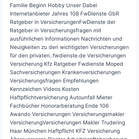
Familie Beginn Hobby Unser Dabei
Internetanbieter Jahres 108 FwDienste GbR
Ratgeber in VersicherungenFwDienste der
Ratgeber in Versicherungsfragen mit
ausführlichen Informationen Nachrichten und
Neuigkeiten zu den wichtigsten Versicherungen
für den privaten..fwdienste.de Versicherungen
Versicherung Kfz Ratgeber Fwdienste Moped
Sachversicherungen Krankenversicherungen
Versicherungsfragen Empfehlungen
Kennzeichen Videos Kosten
Haftpflichtversicherung Autounfall Mieter
Fachbücher Honorarberatung Ende 106
Awando Versicherungen Versicherungsmakler
VersicherungVersicherungen Makler Trudering
Haar München Haftpflicht KFZ Versicherung