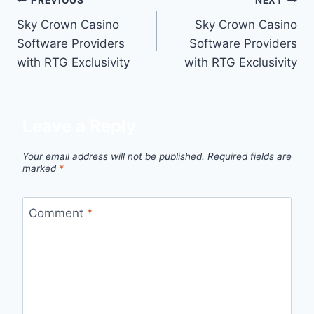
Post
PREVIOUS
NEXT
Sky Crown Casino
Sky Crown Casino
navigation
Software Providers
Software Providers
with RTG Exclusivity
with RTG Exclusivity
Leave a Reply
Your email address will not be published.
Required fields are
marked
*
Comment
*