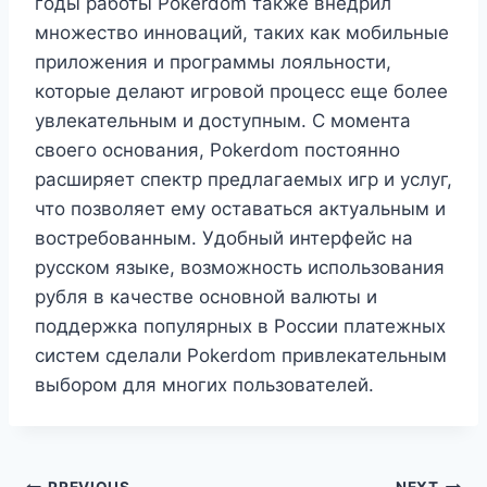
годы работы Pokerdom также внедрил
множество инноваций, таких как мобильные
приложения и программы лояльности,
которые делают игровой процесс еще более
увлекательным и доступным. С момента
своего основания, Pokerdom постоянно
расширяет спектр предлагаемых игр и услуг,
что позволяет ему оставаться актуальным и
востребованным. Удобный интерфейс на
русском языке, возможность использования
рубля в качестве основной валюты и
поддержка популярных в России платежных
систем сделали Pokerdom привлекательным
выбором для многих пользователей.