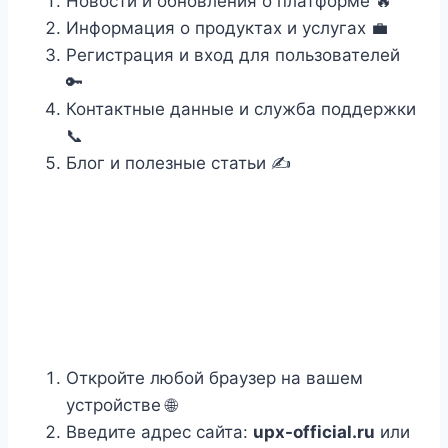
Новости и обновления о платформе 🔥
Информация о продуктах и услугах 💼
Регистрация и вход для пользователей
🔑
Контактные данные и служба поддержки
📞
Блог и полезные статьи ✍️
Как попасть на
официальный сайт Up X?
Шаги для быстрого доступа:
Откройте любой браузер на вашем
устройстве 🌐
Введите адрес сайта:
upx-official.ru
или