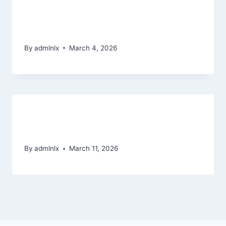
Уникальное предложение UPX —
выгоды и сбережен757575
By
admlnlx
March 4, 2026
The Founding of YouTube A Short
History
By
admlnlx
March 11, 2026