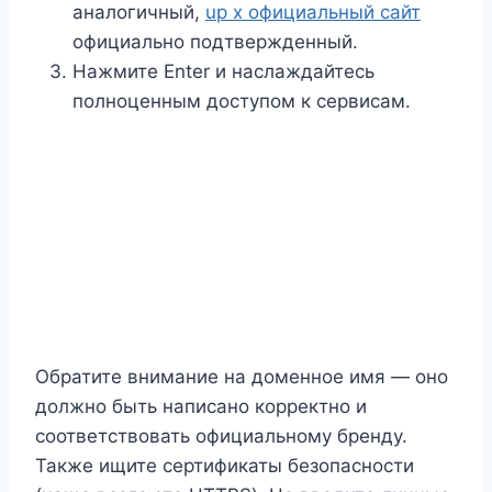
аналогичный,
up x официальный сайт
официально подтвержденный.
Нажмите Enter и наслаждайтесь
полноценным доступом к сервисам.
Часто задаваемые
вопросы (FAQ)
1. Как узнать, что сайт
действительно официальный?
Обратите внимание на доменное имя — оно
должно быть написано корректно и
соответствовать официальному бренду.
Также ищите сертификаты безопасности