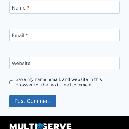
Name
*
Email
*
Website
Save my name, email, and website in this
browser for the next time I comment.