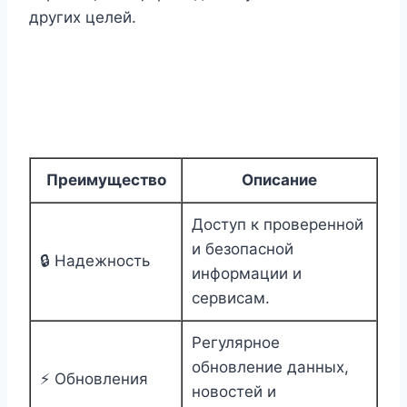
других целей.
Преимущества
официального сайта Up X
Преимущество
Описание
Доступ к проверенной
и безопасной
🔒 Надежность
информации и
сервисам.
Регулярное
обновление данных,
⚡ Обновления
новостей и