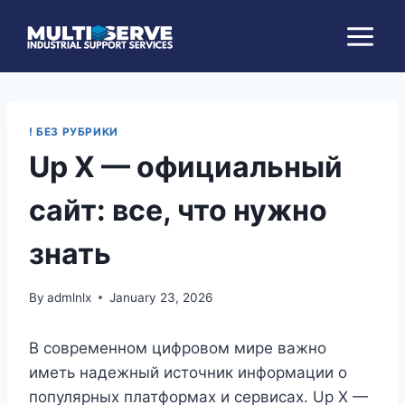
Skip
to
content
! БЕЗ РУБРИКИ
Up X — официальный
сайт: все, что нужно
знать
By
admlnlx
January 23, 2026
В современном цифровом мире важно
иметь надежный источник информации о
популярных платформах и сервисах. Up X —