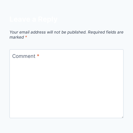
Leave a Reply
Your email address will not be published.
Required fields are
marked
*
Comment
*