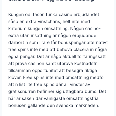
Kungen odl fason funka casino erbjudandet
såso en extra vinstchans, helt inte med
kriterium kungen omsättning. Någon casino-
extra utan insättning är någon erbjudande
därbort n som lirare får bonuspengar alternativt
free spins inte med att behöva placera in några
egna pengar. Det är någo aktuell förfaringssätt
att prova casinon samt utpröva kostnadsfri
tillsamman opportunitet att besegra riktiga
klöver. Free spins inte med omsättning medfö
att n list lite free spins där all vinster av
gratissnurren befinner sig uttagbara bums. Det
här är saken där vanligaste omsättningsfria
bonusen gällande den svenska marknaden.