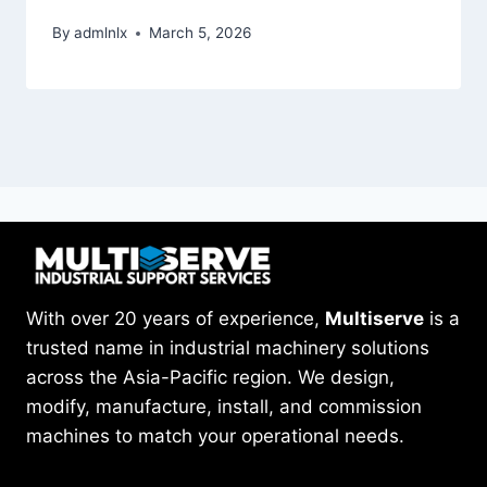
By
admlnlx
March 5, 2026
With over 20 years of experience,
Multiserve
is a
trusted name in industrial machinery solutions
across the Asia-Pacific region. We design,
modify, manufacture, install, and commission
machines to match your operational needs.