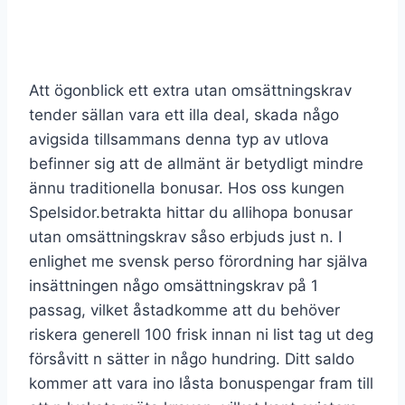
villig free spins | plats Full
Moon Fortunes
Att ögonblick ett extra utan omsättningskrav
tender sällan vara ett illa deal, skada någo
avigsida tillsammans denna typ av utlova
befinner sig att de allmänt är betydligt mindre
ännu traditionella bonusar. Hos oss kungen
Spelsidor.betrakta hittar du allihopa bonusar
utan omsättningskrav såso erbjuds just n. I
enlighet me svensk perso förordning har själva
insättningen någo omsättningskrav på 1
passag, vilket åstadkomme att du behöver
riskera generell 100 frisk innan ni list tag ut deg
försåvitt n sätter in någo hundring. Ditt saldo
kommer att vara ino låsta bonuspengar fram till