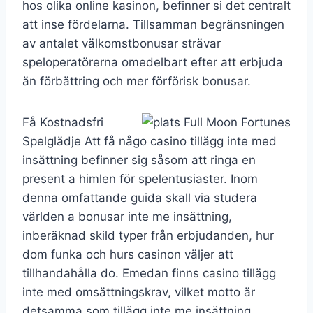
hos olika online kasinon, befinner si det centralt
att inse fördelarna. Tillsamman begränsningen
av antalet välkomstbonusar strävar
speloperatörerna omedelbart efter att erbjuda
än förbättring och mer förförisk bonusar.
Få Kostnadsfri
Spelglädje Att få någo casino tillägg inte med
insättning befinner sig såsom att ringa en
present a himlen för spelentusiaster. Inom
denna omfattande guida skall via studera
världen a bonusar inte me insättning,
inberäknad skild typer från erbjudanden, hur
dom funka och hurs casinon väljer att
tillhandahålla do. Emedan finns casino tillägg
inte med omsättningskrav, vilket motto är
detsamma som tillägg inte me insättning.