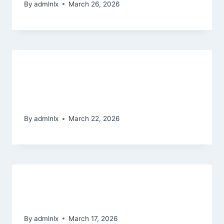
By
admlnlx
March 26, 2026
Best Us Internet casino Incentives
2026 Evaluate Better Added bonus
Offers
By
admlnlx
March 22, 2026
Our Better Directory of Separate
Casinos on the internet in the usa
By
admlnlx
March 17, 2026