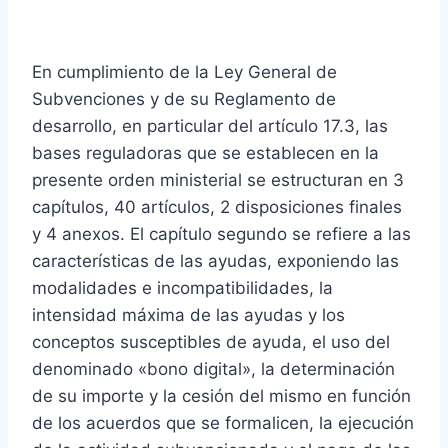
Información general
En cumplimiento de la Ley General de
Subvenciones y de su Reglamento de
desarrollo, en particular del artículo 17.3, las
bases reguladoras que se establecen en la
presente orden ministerial se estructuran en 3
capítulos, 40 artículos, 2 disposiciones finales
y 4 anexos. El capítulo segundo se refiere a las
características de las ayudas, exponiendo las
modalidades e incompatibilidades, la
intensidad máxima de las ayudas y los
conceptos susceptibles de ayuda, el uso del
denominado «bono digital», la determinación
de su importe y la cesión del mismo en función
de los acuerdos que se formalicen, la ejecución