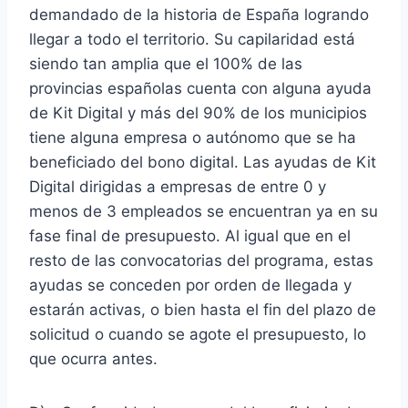
demandado de la historia de España logrando
llegar a todo el territorio. Su capilaridad está
siendo tan amplia que el 100% de las
provincias españolas cuenta con alguna ayuda
de Kit Digital y más del 90% de los municipios
tiene alguna empresa o autónomo que se ha
beneficiado del bono digital. Las ayudas de Kit
Digital dirigidas a empresas de entre 0 y
menos de 3 empleados se encuentran ya en su
fase final de presupuesto. Al igual que en el
resto de las convocatorias del programa, estas
ayudas se conceden por orden de llegada y
estarán activas, o bien hasta el fin del plazo de
solicitud o cuando se agote el presupuesto, lo
que ocurra antes.