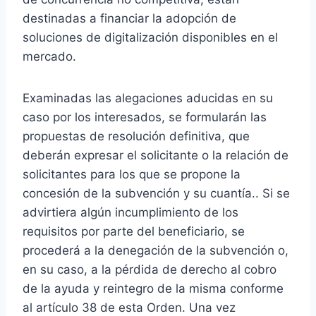
destinadas a financiar la adopción de
soluciones de digitalización disponibles en el
mercado.
Examinadas las alegaciones aducidas en su
caso por los interesados, se formularán las
propuestas de resolución definitiva, que
deberán expresar el solicitante o la relación de
solicitantes para los que se propone la
concesión de la subvención y su cuantía.. Si se
advirtiera algún incumplimiento de los
requisitos por parte del beneficiario, se
procederá a la denegación de la subvención o,
en su caso, a la pérdida de derecho al cobro
de la ayuda y reintegro de la misma conforme
al artículo 38 de esta Orden. Una vez