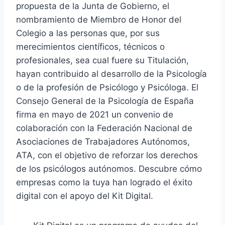
propuesta de la Junta de Gobierno, el
nombramiento de Miembro de Honor del
Colegio a las personas que, por sus
merecimientos científicos, técnicos o
profesionales, sea cual fuere su Titulación,
hayan contribuido al desarrollo de la Psicología
o de la profesión de Psicólogo y Psicóloga. El
Consejo General de la Psicología de España
firma en mayo de 2021 un convenio de
colaboración con la Federación Nacional de
Asociaciones de Trabajadores Autónomos,
ATA, con el objetivo de reforzar los derechos
de los psicólogos autónomos. Descubre cómo
empresas como la tuya han logrado el éxito
digital con el apoyo del Kit Digital.