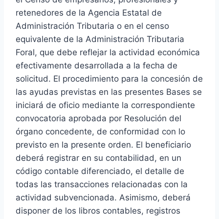
retenedores de la Agencia Estatal de
Administración Tributaria o en el censo
equivalente de la Administración Tributaria
Foral, que debe reflejar la actividad económica
efectivamente desarrollada a la fecha de
solicitud. El procedimiento para la concesión de
las ayudas previstas en las presentes Bases se
iniciará de oficio mediante la correspondiente
convocatoria aprobada por Resolución del
órgano concedente, de conformidad con lo
previsto en la presente orden. El beneficiario
deberá registrar en su contabilidad, en un
código contable diferenciado, el detalle de
todas las transacciones relacionadas con la
actividad subvencionada. Asimismo, deberá
disponer de los libros contables, registros