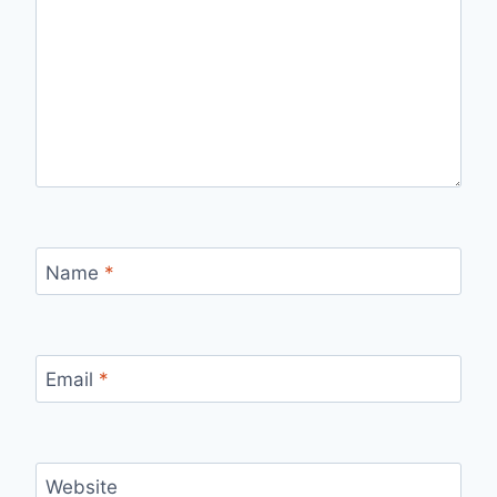
Name
*
Email
*
Website