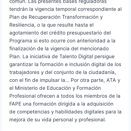
común. Las presentes bases reguladoras
tendrán la vigencia temporal correspondiente al
Plan de Recuperación Transformación y
Resiliencia, o la que resulte hasta el
agotamiento del crédito presupuestario del
Programa si esto ocurre con anterioridad a la
finalización de la vigencia del mencionado
Plan. La iniciativa de Talento Digital persigue
garantizar la formación e inclusión digital de los
trabajadores y del conjunto de la ciudadanía,
con el fin de impulsar la… Por otra parte, ATA y
el Ministerio de Educación y Formación
Profesional ofrecen a todos los miembros de la
FAPE una formación dirigida a la adquisición
de competencias y habilidades digitales para la
mejora de su vida personal y profesional.