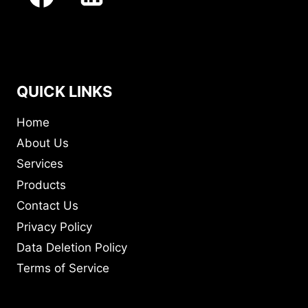
QUICK LINKS
Home
About Us
Services
Products
Contact Us
Privacy Policy
Data Deletion Policy
Terms of Service