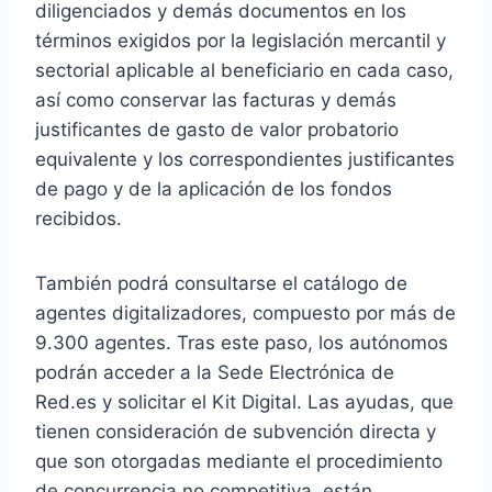
diligenciados y demás documentos en los
términos exigidos por la legislación mercantil y
sectorial aplicable al beneficiario en cada caso,
así como conservar las facturas y demás
justificantes de gasto de valor probatorio
equivalente y los correspondientes justificantes
de pago y de la aplicación de los fondos
recibidos.
También podrá consultarse el catálogo de
agentes digitalizadores, compuesto por más de
9.300 agentes. Tras este paso, los autónomos
podrán acceder a la Sede Electrónica de
Red.es y solicitar el Kit Digital. Las ayudas, que
tienen consideración de subvención directa y
que son otorgadas mediante el procedimiento
de concurrencia no competitiva, están