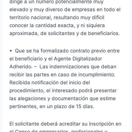
dirige a un número potencialmente muy
elevado y muy diverso de empresas en todo el
territorio nacional, resultando muy difícil
conocer la cantidad exacta, y ni siquiera
aproximada, de solicitantes y de beneficiarios.
• Que se ha formalizado contrato previo entre
el beneficiario y el Agente Digitalizador
Adherido. – Las indemnizaciones que deban
recibir las partes en caso de incumplimiento.
Recibida notificación del inicio del
procedimiento, el interesado podrá presentar
las alegaciones y documentación que estime
pertinentes, en un plazo de 15 días.
El solicitante deberá acreditar su inscripción en
el Censo de empresarios, profesionales y