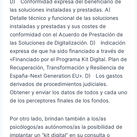
D) Conformidad expresa del beneficiario de
las soluciones instaladas y prestadas. A)
Detalle técnico y funcional de las soluciones
instaladas y prestadas y sus costes de
conformidad con el Acuerdo de Prestación de
las Soluciones de Digitalización. D) Indicación
expresa de que ha sido financiado a través de
«Financiado por el Programa Kit Digital. Plan de
Recuperación, Transformación y Resiliencia de
España-Next Generation EU». D) Los gastos
derivados de procedimientos judiciales.
Obtener y enviar los datos de todos y cada uno
de los perceptores finales de los fondos.
Por otro lado, brindan también a los/as
psicólogos/as autónomos/as la posibilidad de
implantar un “kit digital” en su consulta o