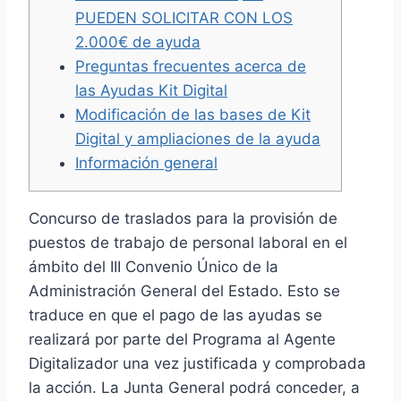
PUEDEN SOLICITAR CON LOS
2.000€ de ayuda
Preguntas frecuentes acerca de
las Ayudas Kit Digital
Modificación de las bases de Kit
Digital y ampliaciones de la ayuda
Información general
Concurso de traslados para la provisión de
puestos de trabajo de personal laboral en el
ámbito del III Convenio Único de la
Administración General del Estado. Esto se
traduce en que el pago de las ayudas se
realizará por parte del Programa al Agente
Digitalizador una vez justificada y comprobada
la acción. La Junta General podrá conceder, a