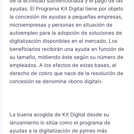
de la actividad subvencionada y el pago de las
ayudas. El Programa Kit Digital tiene por objeto
la concesión de ayudas a pequeñas empresas,
microempresas y personas en situación de
autoempleo para la adopción de soluciones de
digitalización disponibles en el mercado. Los
beneficiarios recibirán una ayuda en función de
su tamaño, midiendo éste según su número de
empleados. A los efectos de estas bases, el
derecho de cobro que nace de la resolución de
concesión se denomina «bono digital».
Trámites y servicios
La buena acogida de Kit Digital desde su
lanzamiento lo sitúa como el programa de
ayudas a la digitalización de pymes más