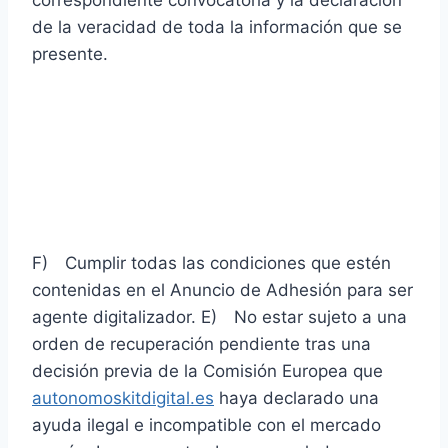
de la veracidad de toda la información que se
presente.
Modificación de las bases
de Kit Digital y
ampliaciones de la ayuda
F) Cumplir todas las condiciones que estén
contenidas en el Anuncio de Adhesión para ser
agente digitalizador. E) No estar sujeto a una
orden de recuperación pendiente tras una
decisión previa de la Comisión Europea que
autonomoskitdigital.es
haya declarado una
ayuda ilegal e incompatible con el mercado