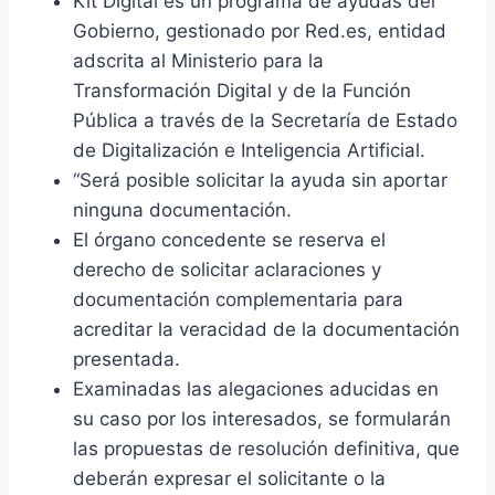
Kit Digital es un programa de ayudas del
Gobierno, gestionado por Red.es, entidad
adscrita al Ministerio para la
Transformación Digital y de la Función
Pública a través de la Secretaría de Estado
de Digitalización e Inteligencia Artificial.
“Será posible solicitar la ayuda sin aportar
ninguna documentación.
El órgano concedente se reserva el
derecho de solicitar aclaraciones y
documentación complementaria para
acreditar la veracidad de la documentación
presentada.
Examinadas las alegaciones aducidas en
su caso por los interesados, se formularán
las propuestas de resolución definitiva, que
deberán expresar el solicitante o la