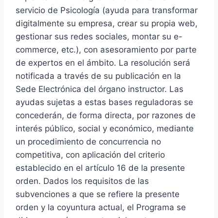
servicio de Psicología (ayuda para transformar
digitalmente su empresa, crear su propia web,
gestionar sus redes sociales, montar su e-
commerce, etc.), con asesoramiento por parte
de expertos en el ámbito. La resolución será
notificada a través de su publicación en la
Sede Electrónica del órgano instructor. Las
ayudas sujetas a estas bases reguladoras se
concederán, de forma directa, por razones de
interés público, social y económico, mediante
un procedimiento de concurrencia no
competitiva, con aplicación del criterio
establecido en el artículo 16 de la presente
orden. Dados los requisitos de las
subvenciones a que se refiere la presente
orden y la coyuntura actual, el Programa se