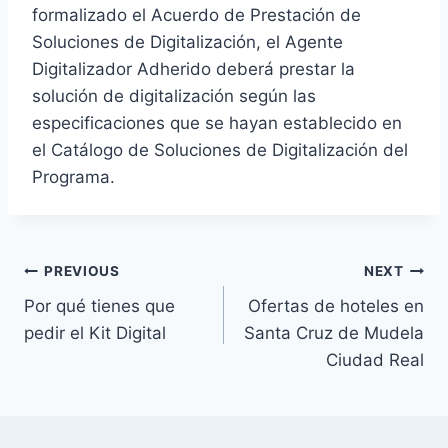
formalizado el Acuerdo de Prestación de
Soluciones de Digitalización, el Agente
Digitalizador Adherido deberá prestar la
solución de digitalización según las
especificaciones que se hayan establecido en
el Catálogo de Soluciones de Digitalización del
Programa.
Post
PREVIOUS
NEXT
Por qué tienes que
Ofertas de hoteles en
navigation
pedir el Kit Digital
Santa Cruz de Mudela
Ciudad Real