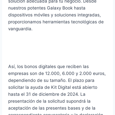
solución adecuada para tu negocio. Desde
nuestros potentes Galaxy Book hasta
dispositivos móviles y soluciones integradas,
proporcionamos herramientas tecnológicas de
vanguardia.
Preguntas frecuentes acerca de
las Ayudas Kit Digital
Así, los bonos digitales que reciben las
empresas son de 12.000, 6.000 y 2.000 euros,
dependiendo de su tamaño. El plazo para
solicitar la ayuda de Kit Digital está abierto
hasta el 31 de diciembre de 2024. La
presentación de la solicitud supondrá la
aceptación de las presentes bases y de la
correspondiente convocatoria y la declaración